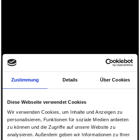
NEWS
LUDGER BEERBAUM
STALLION STATION
SHOW STABLES
Zustimmung
Details
Über Cookies
CONTACT
Diese Webseite verwendet Cookies
Wir verwenden Cookies, um Inhalte und Anzeigen zu
personalisieren, Funktionen für soziale Medien anbieten
zu können und die Zugriffe auf unsere Website zu
analysieren. Außerdem geben wir Informationen zu Ihrer