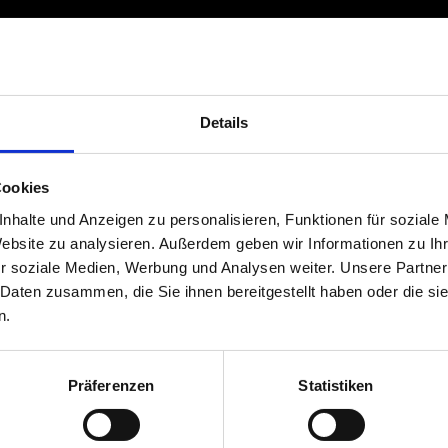
Details
Cookies
nhalte und Anzeigen zu personalisieren, Funktionen für soziale
Website zu analysieren. Außerdem geben wir Informationen zu I
r soziale Medien, Werbung und Analysen weiter. Unsere Partner
 Daten zusammen, die Sie ihnen bereitgestellt haben oder die s
n.
Präferenzen
Statistiken