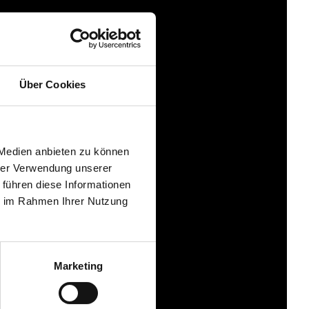
Über Cookies
 Medien anbieten zu können
hrer Verwendung unserer
 führen diese Informationen
ie im Rahmen Ihrer Nutzung
Marketing