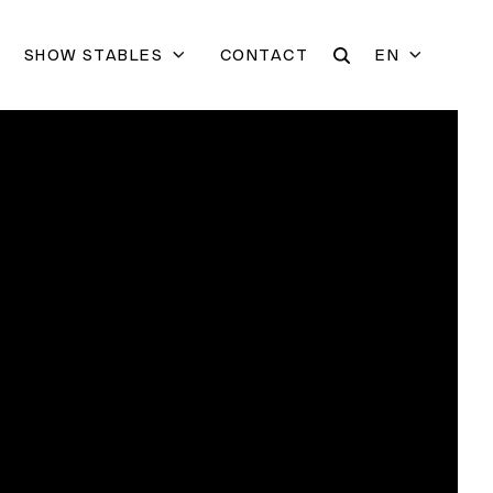
SHOW STABLES
CONTACT
EN