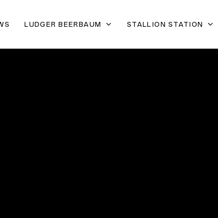
WS
LUDGER BEERBAUM
STALLION STATION