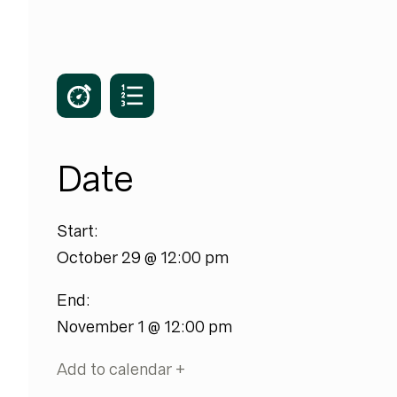
Date
Start:
October 29 @ 12:00 pm
End:
November 1 @ 12:00 pm
Add to calendar +