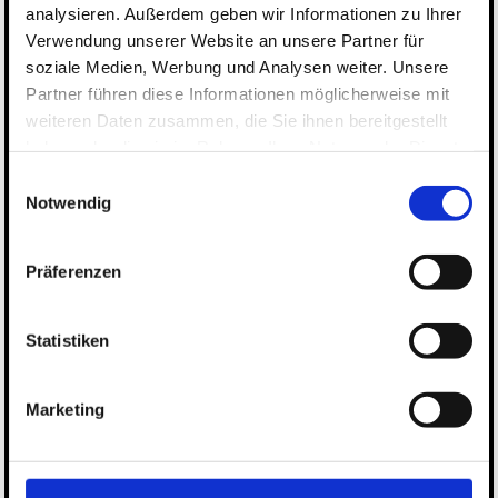
analysieren. Außerdem geben wir Informationen zu Ihrer
Verwendung unserer Website an unsere Partner für
soziale Medien, Werbung und Analysen weiter. Unsere
Partner führen diese Informationen möglicherweise mit
weiteren Daten zusammen, die Sie ihnen bereitgestellt
haben oder die sie im Rahmen Ihrer Nutzung der Dienste
gesammelt haben.
Einwilligungsauswahl
Notwendig
Präferenzen
Statistiken
Marketing