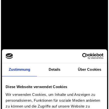
NEWS
LUDGER BEERBAUM
STALLION STATION
SHOW STABLES
Zustimmung
Details
Über Cookies
CONTACT
Diese Webseite verwendet Cookies
Wir verwenden Cookies, um Inhalte und Anzeigen zu
personalisieren, Funktionen für soziale Medien anbieten
zu können und die Zugriffe auf unsere Website zu