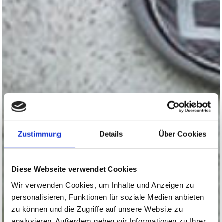
Zustimmung
Details
Über Cookies
Diese Webseite verwendet Cookies
Wir verwenden Cookies, um Inhalte und Anzeigen zu
personalisieren, Funktionen für soziale Medien anbieten
zu können und die Zugriffe auf unsere Website zu
analysieren. Außerdem geben wir Informationen zu Ihrer