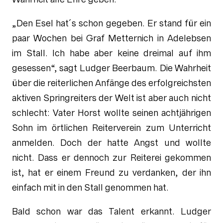
„Den Esel hat´s schon gegeben. Er stand für ein
paar Wochen bei Graf Metternich in Adelebsen
im Stall. Ich habe aber keine dreimal auf ihm
gesessen“, sagt Ludger Beerbaum. Die Wahrheit
über die reiterlichen Anfänge des erfolgreichsten
aktiven Springreiters der Welt ist aber auch nicht
schlecht: Vater Horst wollte seinen achtjährigen
Sohn im örtlichen Reiterverein zum Unterricht
anmelden. Doch der hatte Angst und wollte
nicht. Dass er dennoch zur Reiterei gekommen
ist, hat er einem Freund zu verdanken, der ihn
einfach mit in den Stall genommen hat.
Bald schon war das Talent erkannt. Ludger