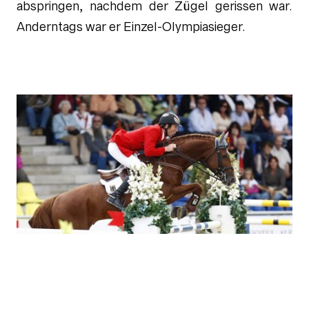
abspringen, nachdem der Zügel gerissen war.
Anderntags war er Einzel-Olympiasieger.