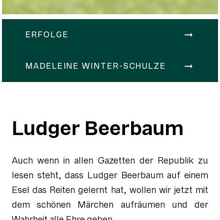
ERFOLGE
MADELEINE WINTER-SCHULZE
Ludger Beerbaum
Auch wenn in allen Gazetten der Republik zu
lesen steht, dass Ludger Beerbaum auf einem
Esel das Reiten gelernt hat, wollen wir jetzt mit
dem schönen Märchen aufräumen und der
Wahrheit alle Ehre geben.