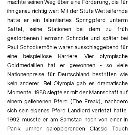
machte seinen Weg über eine Förderung, die für
ihn genau richtig war: Mit der Stute Wetteifernde
hatte er ein talentiertes Springpferd unterm
Sattel, seine Stationen bei dem zu früh
gestorbenen Hermann Schridde und später bei
Paul Schockemöhle waren ausschlaggebend für
eine beispiellose Karriere. Vier olympische
Goldmedaillen hat er gewonnen - so viele
Nationenpreise für Deutschland bestritten wie
kein anderer. Bei Olympia gab es dramatische
Momente. 1988 siegte er mit der Mannschaft auf
einem geliehenen Pferd (The Freak), nachdem
sich sein eigenes Pferd Landlord verletzt hatte.
1992 musste er am Samstag noch von einer in
Panik umher galoppierenden Classic Touch