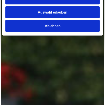
Auswahl erlauben
Ablehnen