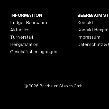
INFORMATION
BEERBAUM S
Ludger Beerbaum
Kontakt
Aktuelles
Kontakt Hengst
Turnierstall
Impressum
Hengststation
Datenschutz & 
Geschäftsbedingungen
Ⓒ 2026 Beerbaum Stables GmbH