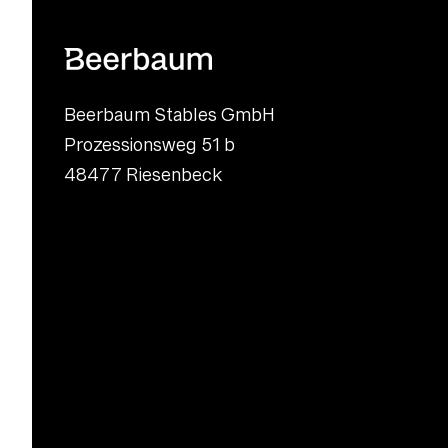
Beerbaum Stables GmbH
Prozessionsweg 51 b
48477 Riesenbeck