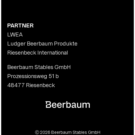
PARTNER
LWEA
Ludger Beerbaum Produkte
Riesenbeck International
Beerbaum Stables GmbH
Prozessionsweg 51 b
48477 Riesenbeck
Ⓒ 2026 Beerbaum Stables GmbH