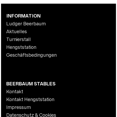
INFORMATION
Ludger Beerbaum
Aktuelles
Turnierstall
Hengststation
Geschäftsbedingungen
BEERBAUM STABLES
Kontakt
Kontakt Hengststation
Impressum
Datenschutz & Cookies