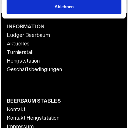
Ablehnen
INFORMATION
Ludger Beerbaum
Aktuelles
Turnierstall
Hengststation
Geschäftsbedingungen
BEERBAUM STABLES
Kontakt
Kontakt Hengststation
Impressum