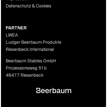
Datenschutz & Cookies
PARTNER
LWEA
Ludger Beerbaum Produkte
Riesenbeck International
Beerbaum Stables GmbH
Prozessionsweg 51 b
48477 Riesenbeck