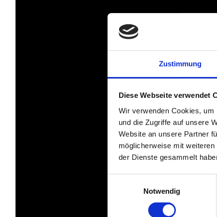
Zustimmung
Diese Webseite verwendet 
Wir verwenden Cookies, um I
und die Zugriffe auf unsere 
Website an unsere Partner fü
möglicherweise mit weiteren
der Dienste gesammelt habe
Einwilligungsauswahl
Notwendig