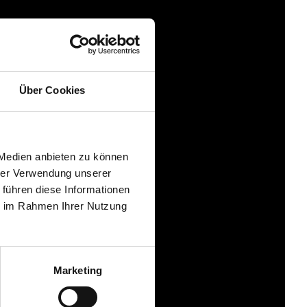
Über Cookies
 Medien anbieten zu können
hrer Verwendung unserer
 führen diese Informationen
ie im Rahmen Ihrer Nutzung
Marketing