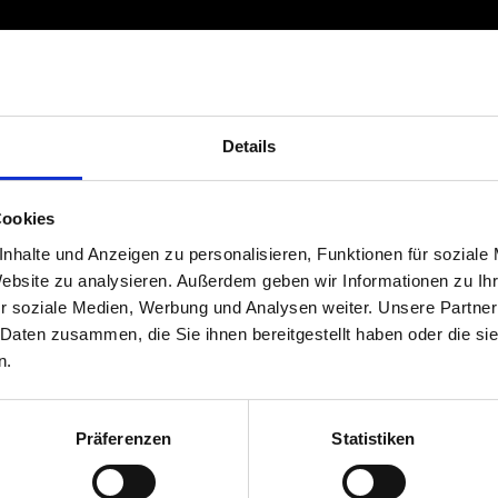
Details
Cookies
nhalte und Anzeigen zu personalisieren, Funktionen für soziale
Website zu analysieren. Außerdem geben wir Informationen zu I
r soziale Medien, Werbung und Analysen weiter. Unsere Partner
 Daten zusammen, die Sie ihnen bereitgestellt haben oder die s
n.
Präferenzen
Statistiken