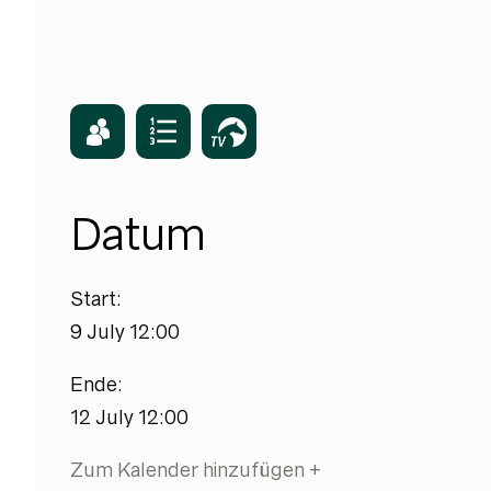
Datum
Start:
9 July 12:00
Ende:
12 July 12:00
Zum Kalender hinzufügen +