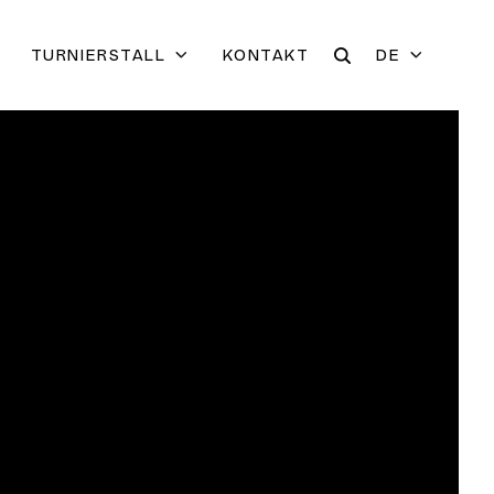
TURNIERSTALL
KONTAKT
DE