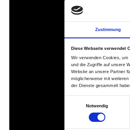
Zustimmung
Diese Webseite verwendet 
Wir verwenden Cookies, um I
und die Zugriffe auf unsere 
Website an unsere Partner fü
möglicherweise mit weiteren
der Dienste gesammelt habe
Einwilligungsauswahl
Notwendig