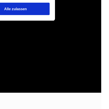
Alle zulassen