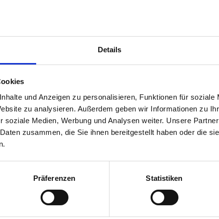
Details
Cookies
nhalte und Anzeigen zu personalisieren, Funktionen für soziale
Website zu analysieren. Außerdem geben wir Informationen zu I
r soziale Medien, Werbung und Analysen weiter. Unsere Partner
 Daten zusammen, die Sie ihnen bereitgestellt haben oder die s
n.
Präferenzen
Statistiken