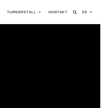
TURNIERSTALL
KONTAKT
DE