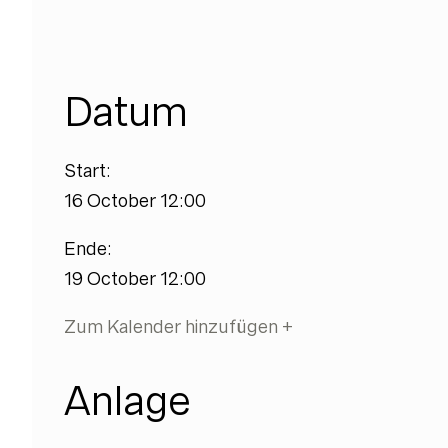
Datum
Start:
16 October 12:00
Ende:
19 October 12:00
Zum Kalender hinzufügen +
Anlage