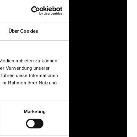
Über Cookies
 Medien anbieten zu können
hrer Verwendung unserer
 führen diese Informationen
ie im Rahmen Ihrer Nutzung
Marketing