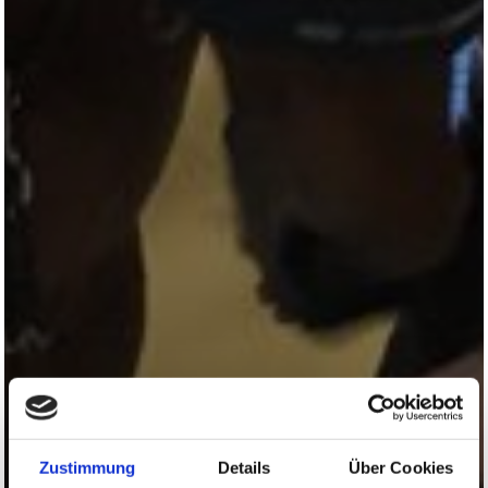
Zustimmung
Details
Über Cookies