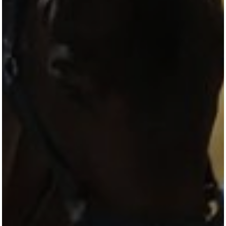
TURNIERSTALL
KONTAKT