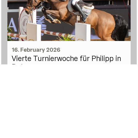
16. February 2026
Vierte Turnierwoche für Philipp in
Doha