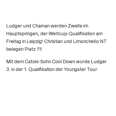
Ludger und Chaman werden Zweite im
Hauptspringen, der Weltcup-Qualifikation am
Freitag in Leipzig! Christian und Limonchello NT
belegen Platz 11!
Mit dem Catoki-Sohn Cool Down wurde Ludger
3. in der 1. Qualifikation der Youngster Tour.