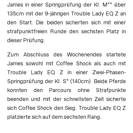
James in einer Springprüfung der Kl. M** über
135cm mit der 9-jährigen Trouble Lady EQ Z an
den Start. Die beiden sicherten sich mit einer
strafpunktfreien Runde den sechsten Platz in
dieser Prüfung.
Zum Abschluss des Wochenendes startete
James sowohl mit Coffee Shock als auch mit
Trouble Lady EQ Z in einer Zwei-Phasen-
Springprüfung der Kl. S* (140cm). Beide Pferde
konnten den Parcours ohne Strafpunkte
beenden und mit der schnellsten Zeit sicherte
sich Coffee Shock den Sieg. Trouble Lady EQ Z
platzierte sich auf dem sechsten Rang.