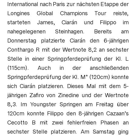
International nach Paris zur nächsten Etappe der
Longines Global Champions Tour reiste,
starteten James, Ciarán und Filippo im
nahegelegenen Steinhagen. Bereits am
Donnerstag platzierte Ciarán den 6-jährigen
Conthargo R mit der Wertnote 8,2 an sechster
Stelle in einer Springpferdeprüfung der Kl. L
(115cm). Auch in der anschließenden
Springpferdeprüfung der Kl. M* (120cm) konnte
sich Ciarán platzieren. Dieses Mal mit dem 5-
jährigen Zafiro von Zinedine und der Wertnote
8,3. Im Youngster Springen am Freitag über
120cm konnte Filippo den 8-jährigen Cazaan’s
Cecotto B mit zwei fehlerfreien Phasen an
sechster Stelle platzieren. Am Samstag ging