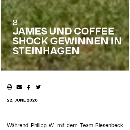
|
JAMES UND COFFEE
SHOCK GEWINNEN IN
STEINHAGEN
22. JUNE 2026
Während Philipp W. mit dem Team Riesenbeck