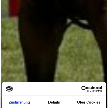
Zustimmung
Details
Über Cookies