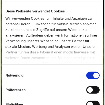
Diese Webseite verwendet Cookies
Wir verwenden Cookies, um Inhalte und Anzeigen zu
personalisieren, Funktionen für soziale Medien anbieten
zu können und die Zugriffe auf unsere Website zu
analysieren. Außerdem geben wir Informationen zu Ihrer
Verwendung unserer Website an unsere Partner für
soziale Medien, Werbung und Analysen weiter. Unsere
Partner führen diese Informationen möglicherweise mit
weiteren Daten zusammen, die Sie ihnen bereitgestellt
haben oder die sie im Rahmen Ihrer Nutzung der Dienste
gesammelt haben.
Einwilligungsauswahl
Notwendig
Präferenzen
Statistiken