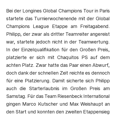
Bei der Longines Global Champions Tour in Paris
startete das Turnierwochenende mit der Global
Champions League Etappe am Freitagabend.
Philipp, der zwar als dritter Teamreiter angereist
war, startete jedoch nicht in der Teamwertung.
In der Einzelqualifikation für den Großen Preis,
platzierte er sich mit Chaquitos PS auf dem
achten Platz. Zwar hatte das Paar einen Abwurf,
doch dank der schnellen Zeit reichte es dennoch
für eine Platzierung. Damit sicherte sich Philipp
auch die Starterlaubnis im Großen Preis am
Samstag. Für das Team Riesenbeck International
gingen Marco Kutscher und Max Weishaupt an
den Start und konnten den zweiten Etappensieg