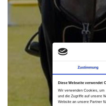
Zustimmung
Diese Webseite verwendet 
Wir verwenden Cookies, um I
und die Zugriffe auf unsere 
Website an unsere Partner fü