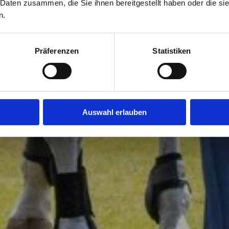
 Daten zusammen, die Sie ihnen bereitgestellt haben oder die s
n.
Präferenzen
Statistiken
Auswahl erlauben