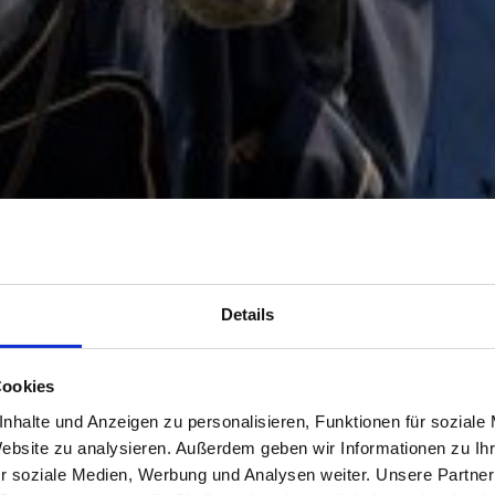
Details
Cookies
nhalte und Anzeigen zu personalisieren, Funktionen für soziale
Website zu analysieren. Außerdem geben wir Informationen zu I
r soziale Medien, Werbung und Analysen weiter. Unsere Partner