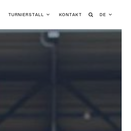
TURNIERSTALL
KONTAKT
DE