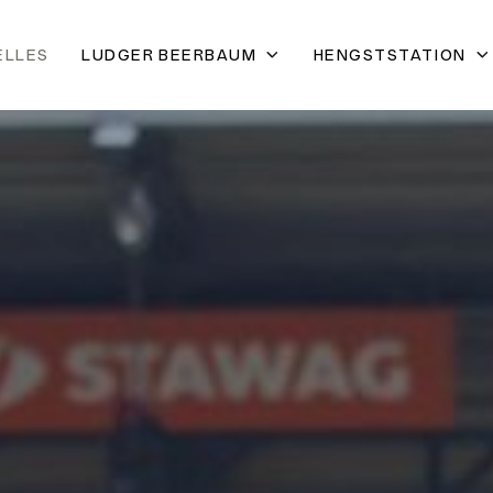
ELLES
LUDGER BEERBAUM
HENGSTSTATION