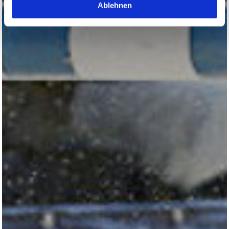
Ablehnen