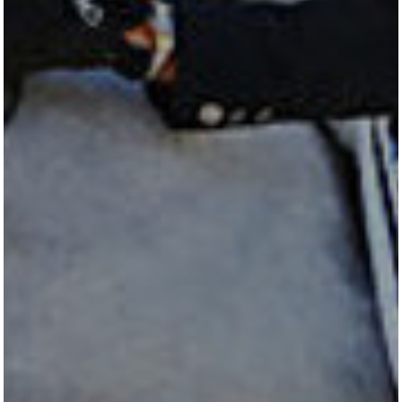
TURNIERSTALL
KONTAKT