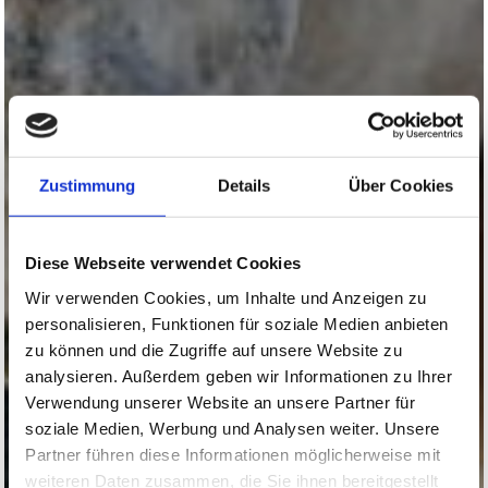
Zustimmung
Details
Über Cookies
Diese Webseite verwendet Cookies
Wir verwenden Cookies, um Inhalte und Anzeigen zu
personalisieren, Funktionen für soziale Medien anbieten
zu können und die Zugriffe auf unsere Website zu
analysieren. Außerdem geben wir Informationen zu Ihrer
Verwendung unserer Website an unsere Partner für
soziale Medien, Werbung und Analysen weiter. Unsere
Partner führen diese Informationen möglicherweise mit
weiteren Daten zusammen, die Sie ihnen bereitgestellt