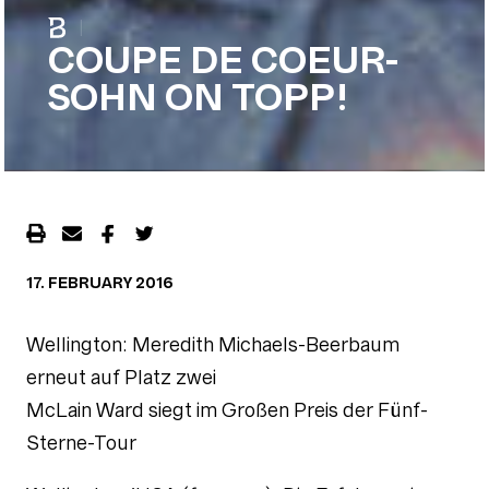
|
COUPE DE COEUR-
SOHN ON TOPP!
17. FEBRUARY 2016
Wellington: Meredith Michaels-Beerbaum
erneut auf Platz zwei
McLain Ward siegt im Großen Preis der Fünf-
Sterne-Tour