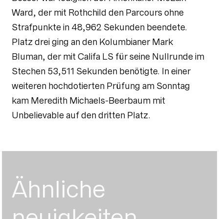
Ward, der mit Rothchild den Parcours ohne
Strafpunkte in 48,962 Sekunden beendete.
Platz drei ging an den Kolumbianer Mark
Bluman, der mit Califa LS für seine Nullrunde im
Stechen 53,511 Sekunden benötigte. In einer
weiteren hochdotierten Prüfung am Sonntag
kam Meredith Michaels-Beerbaum mit
Unbelievable auf den dritten Platz.
Ähnliche
neuigkeiten