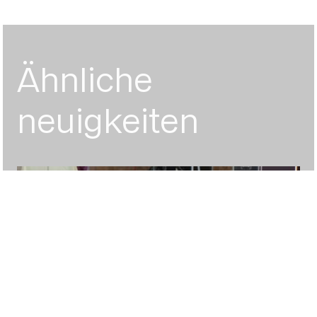
Ähnliche
neuigkeiten