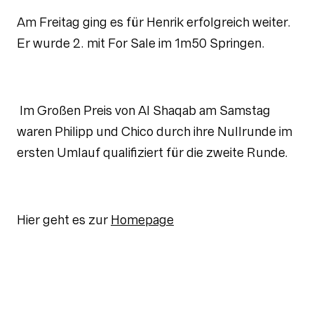
Am Freitag ging es für Henrik erfolgreich weiter.
Er wurde 2. mit For Sale im 1m50 Springen.
Im Großen Preis von Al Shaqab am Samstag
waren Philipp und Chico durch ihre Nullrunde im
ersten Umlauf qualifiziert für die zweite Runde.
Hier geht es zur
Homepage