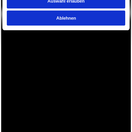
Auswahl erlauben
Ablehnen