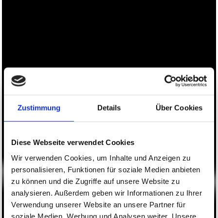
Zustimmung
Details
Über Cookies
Diese Webseite verwendet Cookies
Wir verwenden Cookies, um Inhalte und Anzeigen zu
personalisieren, Funktionen für soziale Medien anbieten
zu können und die Zugriffe auf unsere Website zu
analysieren. Außerdem geben wir Informationen zu Ihrer
Verwendung unserer Website an unsere Partner für
soziale Medien, Werbung und Analysen weiter. Unsere