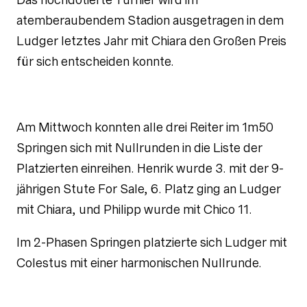
atemberaubendem Stadion ausgetragen in dem
Ludger letztes Jahr mit Chiara den Großen Preis
für sich entscheiden konnte.
Am Mittwoch konnten alle drei Reiter im 1m50
Springen sich mit Nullrunden in die Liste der
Platzierten einreihen. Henrik wurde 3. mit der 9-
jährigen Stute For Sale, 6. Platz ging an Ludger
mit Chiara, und Philipp wurde mit Chico 11.
Im 2-Phasen Springen platzierte sich Ludger mit
Colestus mit einer harmonischen Nullrunde.