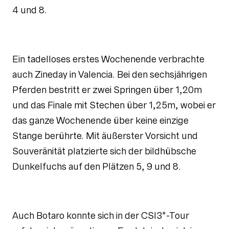
4 und 8.
Ein tadelloses erstes Wochenende verbrachte
auch Zineday in Valencia. Bei den sechsjährigen
Pferden bestritt er zwei Springen über 1,20m
und das Finale mit Stechen über 1,25m, wobei er
das ganze Wochenende über keine einzige
Stange berührte. Mit äußerster Vorsicht und
Souveränität platzierte sich der bildhübsche
Dunkelfuchs auf den Plätzen 5, 9 und 8.
Auch Botaro konnte sich in der CSI3*-Tour