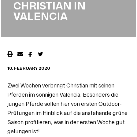
CHRISTIAN IN
VALENCIA
10. FEBRUARY 2020
Zwei Wochen verbringt Christian mit seinen
Pferden im sonnigen Valencia. Besonders die
jungen Pferde sollen hier von ersten Outdoor-
Prüfungen im Hinblick auf die anstehende grüne
Saison profitieren, was in der ersten Woche gut
gelungen ist!