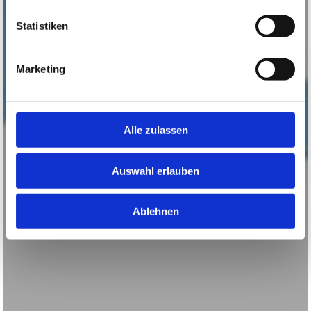
Statistiken
Marketing
Alle zulassen
Auswahl erlauben
Ablehnen