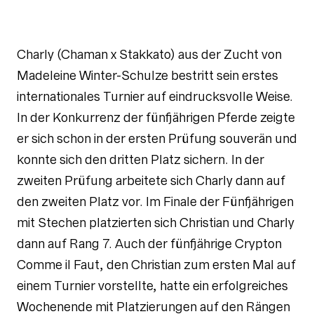
Charly (Chaman x Stakkato) aus der Zucht von
Madeleine Winter-Schulze bestritt sein erstes
internationales Turnier auf eindrucksvolle Weise.
In der Konkurrenz der fünfjährigen Pferde zeigte
er sich schon in der ersten Prüfung souverän und
konnte sich den dritten Platz sichern. In der
zweiten Prüfung arbeitete sich Charly dann auf
den zweiten Platz vor. Im Finale der Fünfjährigen
mit Stechen platzierten sich Christian und Charly
dann auf Rang 7. Auch der fünfjährige Crypton
Comme il Faut, den Christian zum ersten Mal auf
einem Turnier vorstellte, hatte ein erfolgreiches
Wochenende mit Platzierungen auf den Rängen