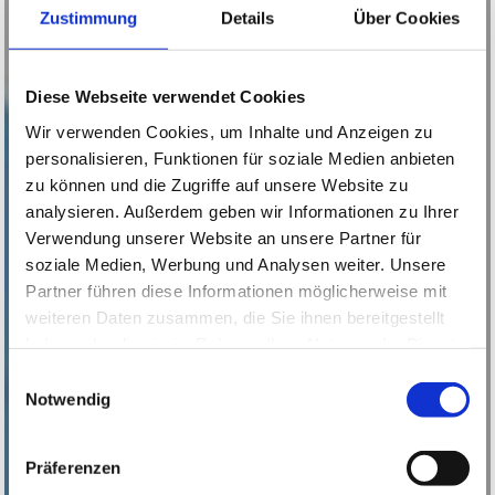
Zustimmung
Details
Über Cookies
Diese Webseite verwendet Cookies
Wir verwenden Cookies, um Inhalte und Anzeigen zu
personalisieren, Funktionen für soziale Medien anbieten
zu können und die Zugriffe auf unsere Website zu
analysieren. Außerdem geben wir Informationen zu Ihrer
Verwendung unserer Website an unsere Partner für
soziale Medien, Werbung und Analysen weiter. Unsere
Partner führen diese Informationen möglicherweise mit
weiteren Daten zusammen, die Sie ihnen bereitgestellt
haben oder die sie im Rahmen Ihrer Nutzung der Dienste
gesammelt haben.
Einwilligungsauswahl
Notwendig
Präferenzen