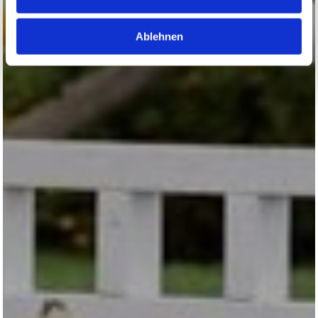
Ablehnen