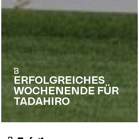
|
ERFOLGREICHES
WOCHENENDE FÜR
TADAHIRO