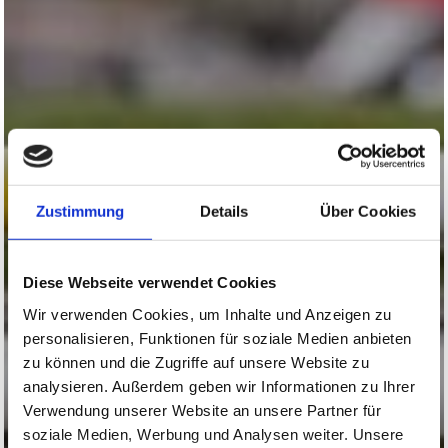
Zustimmung
Details
Über Cookies
Diese Webseite verwendet Cookies
Wir verwenden Cookies, um Inhalte und Anzeigen zu
personalisieren, Funktionen für soziale Medien anbieten
zu können und die Zugriffe auf unsere Website zu
analysieren. Außerdem geben wir Informationen zu Ihrer
Verwendung unserer Website an unsere Partner für
soziale Medien, Werbung und Analysen weiter. Unsere