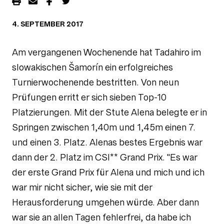
4. SEPTEMBER 2017
Am vergangenen Wochenende hat Tadahiro im
slowakischen Šamorín ein erfolgreiches
Turnierwochenende bestritten. Von neun
Prüfungen erritt er sich sieben Top-10
Platzierungen. Mit der Stute Alena belegte er in
Springen zwischen 1,40m und 1,45m einen 7.
und einen 3. Platz. Alenas bestes Ergebnis war
dann der 2. Platz im CSI** Grand Prix. "Es war
der erste Grand Prix für Alena und mich und ich
war mir nicht sicher, wie sie mit der
Herausforderung umgehen würde. Aber dann
war sie an allen Tagen fehlerfrei, da habe ich