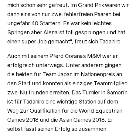
mich schon sehr gefreut. Im Grand Prix waren wir
dann eins von nur zwei fehlerfreien Paaren bei
ungefähr 40 Startern. Es war kein leichtes
Springen aber Alena ist toll gesprungen und hat
einen super Job gemacht", freut sich Tadahiro.
Auch mit seinem Pferd Corana's M&M war er
erfolgreich unterwegs. Unter anderem gingen
die beiden für Team Japan im Nationenpreis an
den Start und konnten als einziges Teammitglied
zwei Nullrunden erreiten. Das Turnier in Šamorín
ist für Tadahiro eine wichtige Station auf dem
Weg zur Qualifikation für die World Equestrian
Games 2018 und die Asian Games 2018. Er
selbst fasst seinen Erfolg so zusammen: