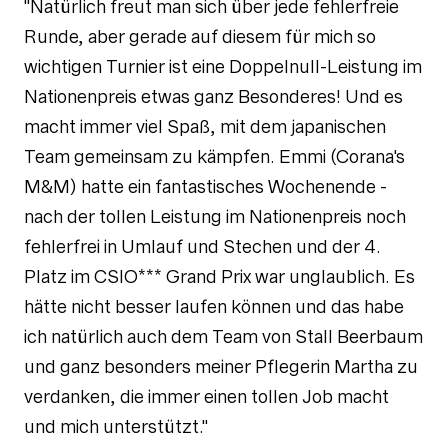
"Natürlich freut man sich über jede fehlerfreie
Runde, aber gerade auf diesem für mich so
wichtigen Turnier ist eine Doppelnull-Leistung im
Nationenpreis etwas ganz Besonderes! Und es
macht immer viel Spaß, mit dem japanischen
Team gemeinsam zu kämpfen. Emmi (Corana's
M&M) hatte ein fantastisches Wochenende -
nach der tollen Leistung im Nationenpreis noch
fehlerfrei in Umlauf und Stechen und der 4.
Platz im CSIO*** Grand Prix war unglaublich. Es
hätte nicht besser laufen können und das habe
ich natürlich auch dem Team von Stall Beerbaum
und ganz besonders meiner Pflegerin Martha zu
verdanken, die immer einen tollen Job macht
und mich unterstützt."