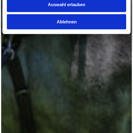
Auswahl erlauben
Ablehnen