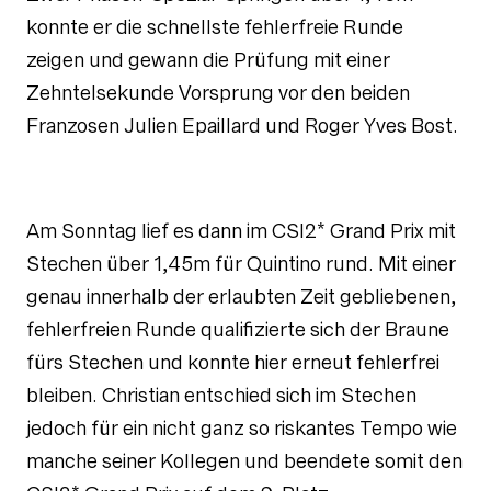
konnte er die schnellste fehlerfreie Runde
zeigen und gewann die Prüfung mit einer
Zehntelsekunde Vorsprung vor den beiden
Franzosen Julien Epaillard und Roger Yves Bost.
Am Sonntag lief es dann im CSI2* Grand Prix mit
Stechen über 1,45m für Quintino rund. Mit einer
genau innerhalb der erlaubten Zeit gebliebenen,
fehlerfreien Runde qualifizierte sich der Braune
fürs Stechen und konnte hier erneut fehlerfrei
bleiben. Christian entschied sich im Stechen
jedoch für ein nicht ganz so riskantes Tempo wie
manche seiner Kollegen und beendete somit den