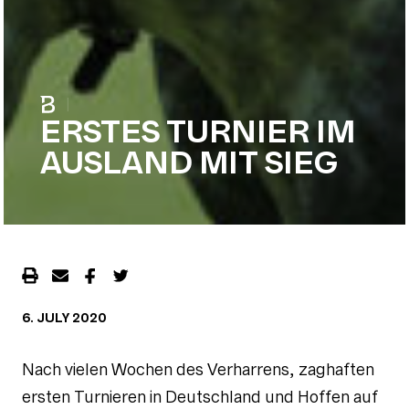
|
ERSTES TURNIER IM
AUSLAND MIT SIEG
6. JULY 2020
Nach vielen Wochen des Verharrens, zaghaften
ersten Turnieren in Deutschland und Hoffen auf