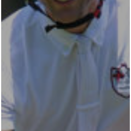
TURNIERSTALL
KONTAKT