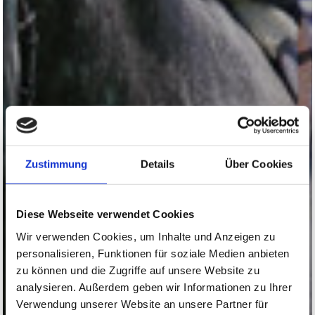
Zustimmung
Details
Über Cookies
Diese Webseite verwendet Cookies
Wir verwenden Cookies, um Inhalte und Anzeigen zu
personalisieren, Funktionen für soziale Medien anbieten
zu können und die Zugriffe auf unsere Website zu
analysieren. Außerdem geben wir Informationen zu Ihrer
Verwendung unserer Website an unsere Partner für