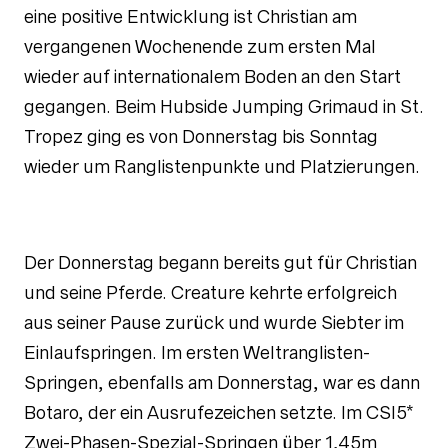
eine positive Entwicklung ist Christian am
vergangenen Wochenende zum ersten Mal
wieder auf internationalem Boden an den Start
gegangen. Beim Hubside Jumping Grimaud in St.
Tropez ging es von Donnerstag bis Sonntag
wieder um Ranglistenpunkte und Platzierungen.
Der Donnerstag begann bereits gut für Christian
und seine Pferde. Creature kehrte erfolgreich
aus seiner Pause zurück und wurde Siebter im
Einlaufspringen. Im ersten Weltranglisten-
Springen, ebenfalls am Donnerstag, war es dann
Botaro, der ein Ausrufezeichen setzte. Im CSI5*
Zwei-Phasen-Spezial-Springen über 1,45m