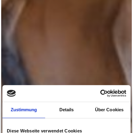
Zustimmung
Details
Über Cookies
Diese Webseite verwendet Cookies