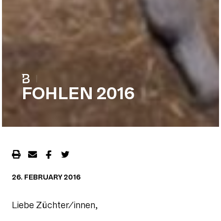
|
FOHLEN 2016
26. FEBRUARY 2016
Liebe Züchter/innen,