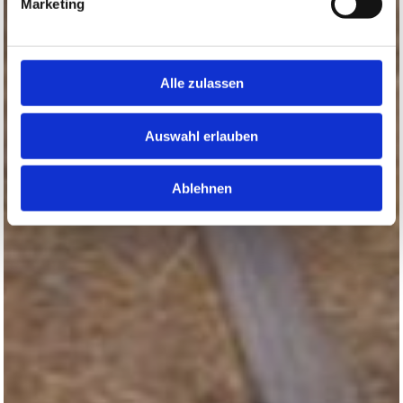
Marketing
Alle zulassen
Auswahl erlauben
Ablehnen