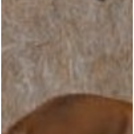
KONTAKT