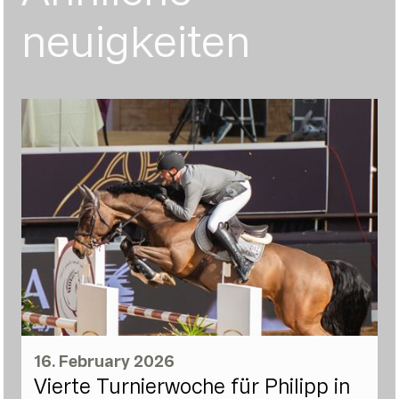
neuigkeiten
16. February 2026
Vierte Turnierwoche für Philipp in