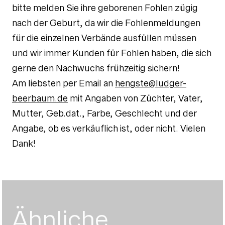
bitte melden Sie ihre geborenen Fohlen zügig
nach der Geburt, da wir die Fohlenmeldungen
für die einzelnen Verbände ausfüllen müssen
und wir immer Kunden für Fohlen haben, die sich
gerne den Nachwuchs frühzeitig sichern!
Am liebsten per Email an
hengste@ludger-
beerbaum.de
mit Angaben von Züchter, Vater,
Mutter, Geb.dat., Farbe, Geschlecht und der
Angabe, ob es verkäuflich ist, oder nicht. Vielen
Dank!
Ähnliche