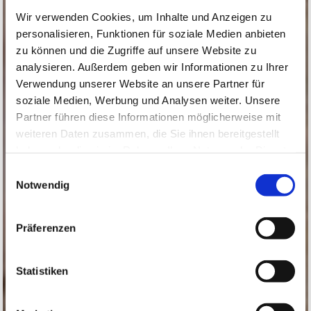
Wir verwenden Cookies, um Inhalte und Anzeigen zu
personalisieren, Funktionen für soziale Medien anbieten
zu können und die Zugriffe auf unsere Website zu
analysieren. Außerdem geben wir Informationen zu Ihrer
Verwendung unserer Website an unsere Partner für
soziale Medien, Werbung und Analysen weiter. Unsere
Partner führen diese Informationen möglicherweise mit
weiteren Daten zusammen, die Sie ihnen bereitgestellt
haben oder die sie im Rahmen Ihrer Nutzung der Dienste
gesammelt haben.
Einwilligungsauswahl
Notwendig
Präferenzen
Statistiken