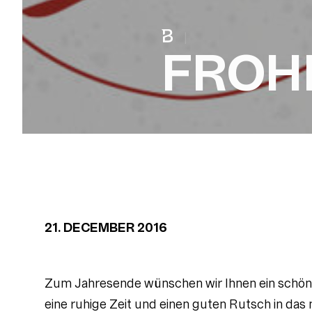
|
FROH
21. DECEMBER 2016
Zum Jahresende wünschen wir Ihnen ein schön
eine ruhige Zeit und einen guten Rutsch in das