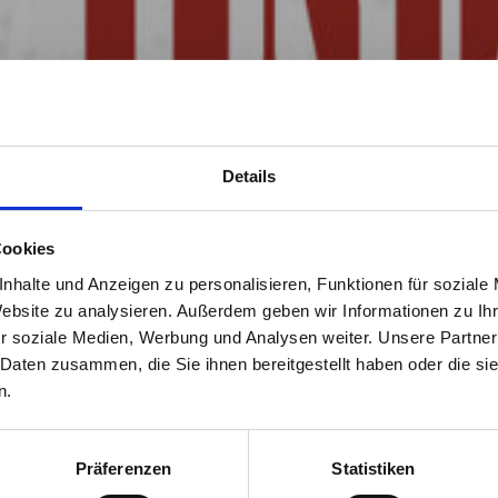
Details
Cookies
nhalte und Anzeigen zu personalisieren, Funktionen für soziale
Website zu analysieren. Außerdem geben wir Informationen zu I
r soziale Medien, Werbung und Analysen weiter. Unsere Partner
 Daten zusammen, die Sie ihnen bereitgestellt haben oder die s
n.
Präferenzen
Statistiken