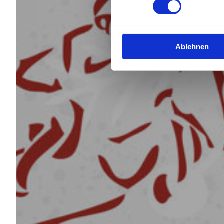
Ablehnen