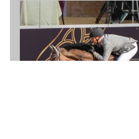
16. February 2026