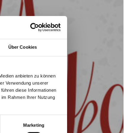
Über Cookies
 Medien anbieten zu können
hrer Verwendung unserer
 führen diese Informationen
ie im Rahmen Ihrer Nutzung
Marketing