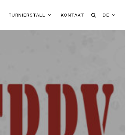
TURNIERSTALL
KONTAKT
DE