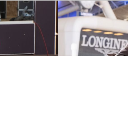
23. February 2026