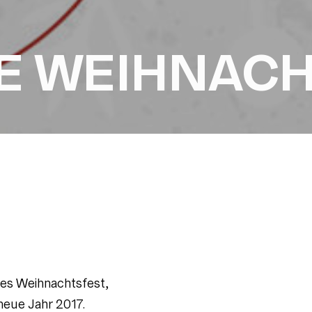
E WEIHNAC
es Weihnachtsfest,
 neue Jahr 2017.