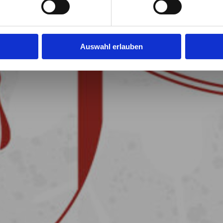
Auswahl erlauben