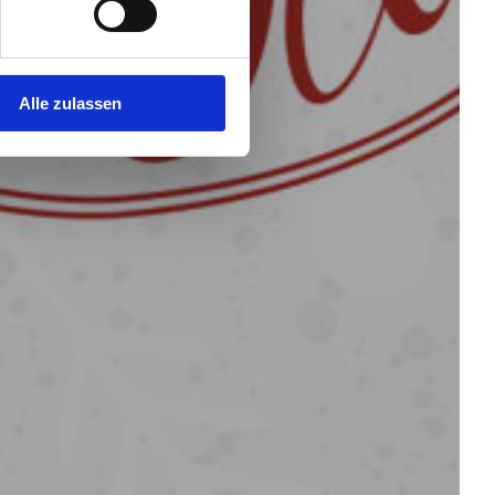
Alle zulassen