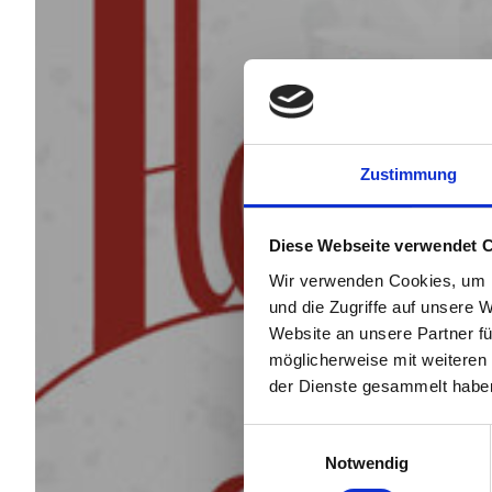
Zustimmung
Diese Webseite verwendet 
Wir verwenden Cookies, um I
und die Zugriffe auf unsere 
Website an unsere Partner fü
möglicherweise mit weiteren
der Dienste gesammelt habe
Einwilligungsauswahl
Notwendig