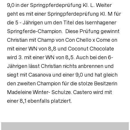
9,0 in der Springpferdeprüfung Kl. L. Weiter
geht es mit einer Springpferdeprüfung Kl. M für
die 5 - Jährigen um den Titel des Isernhagener
Springferde-Champion. Diese Prüfung gewinnt
Christian mit Champ von Con Chello x Come on
mit einer WN von 8,8 und Coconut Chocolate
wird 3. mit einer WN von 8,5. Auch bei den 6-
Jährigen lässt Christian nichts anbrennen und
siegt mit Casanova und einer 9,0 und hat gleich
den zweiten Champion für die stolze Besitzerin
Madeleine Winter- Schulze. Castero wird mit
einer 8,1 ebenfalls platziert.