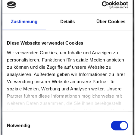
Zustimmung
Details
Über Cookies
Diese Webseite verwendet Cookies
Wir verwenden Cookies, um Inhalte und Anzeigen zu
personalisieren, Funktionen für soziale Medien anbieten
zu können und die Zugriffe auf unsere Website zu
analysieren. Außerdem geben wir Informationen zu Ihrer
Verwendung unserer Website an unsere Partner für
soziale Medien, Werbung und Analysen weiter. Unsere
Partner führen diese Informationen möglicherweise mit
weiteren Daten zusammen, die Sie ihnen bereitgestellt
haben oder die sie im Rahmen Ihrer Nutzung der Dienste
gesammelt haben.
Einwilligungsauswahl
Notwendig