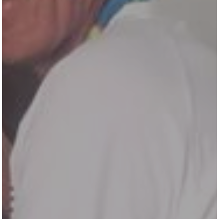
TURNIERSTALL
KONTAKT