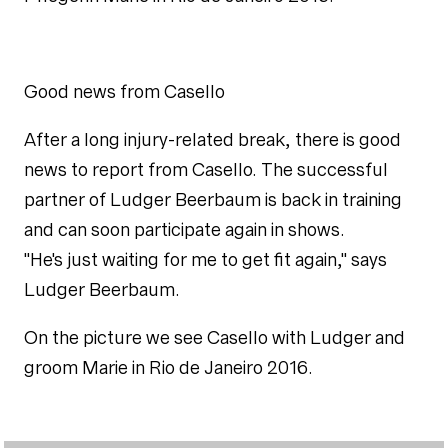
Good news from Casello
After a long injury-related break, there is good
news to report from Casello. The successful
partner of Ludger Beerbaum is back in training
and can soon participate again in shows.
"He's just waiting for me to get fit again," says
Ludger Beerbaum.
On the picture we see Casello with Ludger and
groom Marie in Rio de Janeiro 2016.