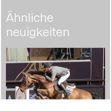
Ähnliche
neuigkeiten