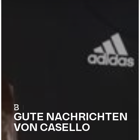
|
GUTE NACHRICHTEN
VON CASELLO