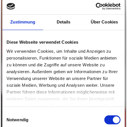
Zustimmung
Details
Über Cookies
Diese Webseite verwendet Cookies
Wir verwenden Cookies, um Inhalte und Anzeigen zu
personalisieren, Funktionen für soziale Medien anbieten
zu können und die Zugriffe auf unsere Website zu
analysieren. Außerdem geben wir Informationen zu Ihrer
Verwendung unserer Website an unsere Partner für
soziale Medien, Werbung und Analysen weiter. Unsere
Partner führen diese Informationen möglicherweise mit
weiteren Daten zusammen, die Sie ihnen bereitgestellt
haben oder die sie im Rahmen Ihrer Nutzung der Dienste
gesammelt haben.
Einwilligungsauswahl
Notwendig