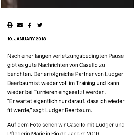
10. JANUARY 2018
Nach einer langen verletzungsbedingten Pause
gibt es gute Nachrichten von Casello zu
berichten. Der erfolgreiche Partner von Ludger
Beerbaum ist wieder voll im Training und kann
wieder bei Turnieren eingesetzt werden.
"Er wartet eigentlich nur darauf, dass ich wieder
fit werde," sagt Ludger Beerbaum.
Auf dem Foto sehen wir Casello mit Ludger und
Pflegerin Marie in Rio de Janeiro 2016.