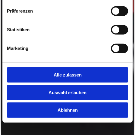
Präferenzen
Statistiken
Marketing
Alle zulassen
Auswahl erlauben
Ablehnen