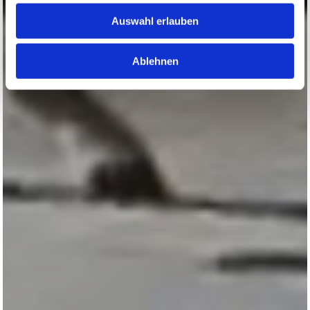
Auswahl erlauben
Ablehnen