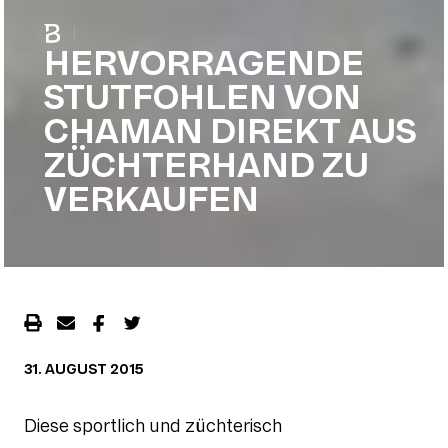
|
HERVORRAGENDE
STUTFOHLEN VON
CHAMAN DIREKT AUS
ZÜCHTERHAND ZU
VERKAUFEN
31. AUGUST 2015
Diese sportlich und züchterisch