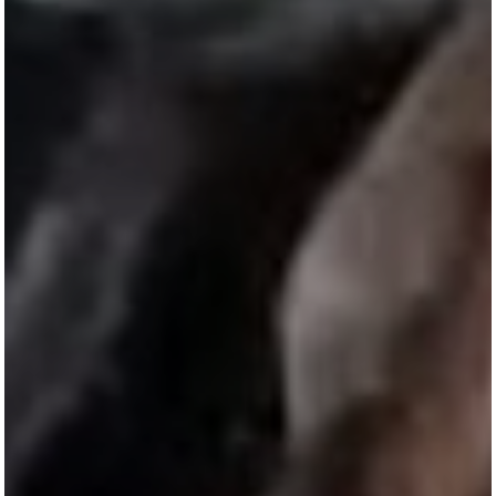
TURNIERSTALL
KONTAKT