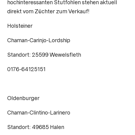
hochinteressanten Stutfohlen stehen aktuell
direkt vom Züchter zum Verkauf!
Holsteiner
Chaman-Carinjo-Lordship
Standort: 25599 Wewelsfleth
0176-64125151
Oldenburger
Chaman-Clintino-Larinero
Standort: 49685 Halen