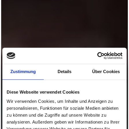
Zustimmung
Details
Über Cookies
Diese Webseite verwendet Cookies
Wir verwenden Cookies, um Inhalte und Anzeigen zu
personalisieren, Funktionen für soziale Medien anbieten
zu können und die Zugriffe auf unsere Website zu
analysieren. Außerdem geben wir Informationen zu Ihrer
Verwendung unserer Website an unsere Partner für