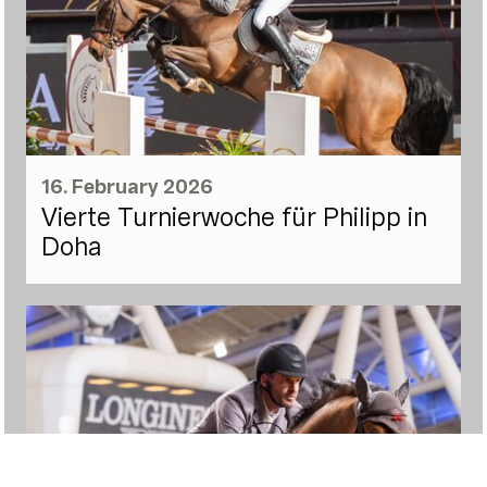
16. February 2026
Vierte Turnierwoche für Philipp in
Doha