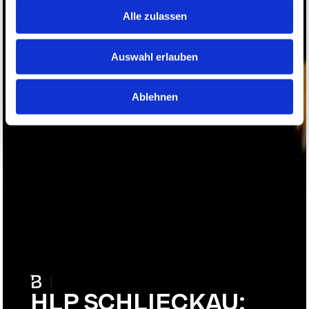
Alle zulassen
Auswahl erlauben
Ablehnen
|
HLP SCHLIECKAU: