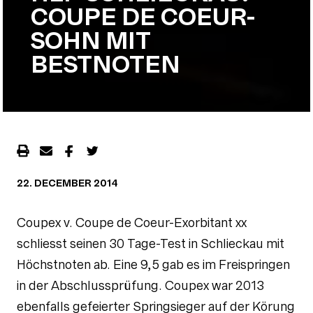
COUPE DE COEUR-
SOHN MIT
BESTNOTEN
22. DECEMBER 2014
Coupex v. Coupe de Coeur-Exorbitant xx
schliesst seinen 30 Tage-Test in Schlieckau mit
Höchstnoten ab. Eine 9,5 gab es im Freispringen
in der Abschlussprüfung. Coupex war 2013
ebenfalls gefeierter Springsieger auf der Körung