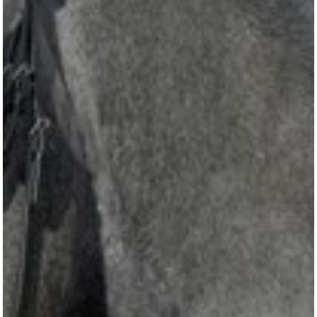
KONTAKT