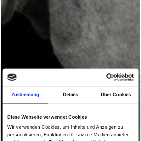
Zustimmung
Details
Über Cookies
Diese Webseite verwendet Cookies
Wir verwenden Cookies, um Inhalte und Anzeigen zu
personalisieren, Funktionen für soziale Medien anbieten