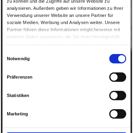
zu können und die Zugriffe auf unsere Website zu
analysieren. Außerdem geben wir Informationen zu Ihrer
Verwendung unserer Website an unsere Partner für
soziale Medien, Werbung und Analysen weiter. Unsere
Partner führen diese Informationen möglicherweise mit
weiteren Daten zusammen, die Sie ihnen bereitgestellt
haben oder die sie im Rahmen Ihrer Nutzung der Dienste
gesammelt haben.
Einwilligungsauswahl
Notwendig
Präferenzen
Statistiken
Marketing