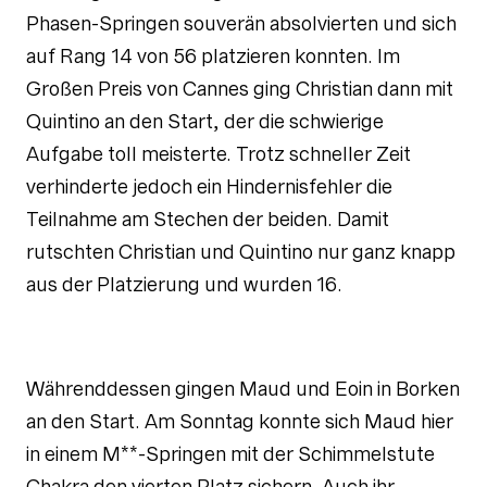
Phasen-Springen souverän absolvierten und sich
auf Rang 14 von 56 platzieren konnten. Im
Großen Preis von Cannes ging Christian dann mit
Quintino an den Start, der die schwierige
Aufgabe toll meisterte. Trotz schneller Zeit
verhinderte jedoch ein Hindernisfehler die
Teilnahme am Stechen der beiden. Damit
rutschten Christian und Quintino nur ganz knapp
aus der Platzierung und wurden 16.
Währenddessen gingen Maud und Eoin in Borken
an den Start. Am Sonntag konnte sich Maud hier
in einem M**-Springen mit der Schimmelstute
Chakra den vierten Platz sichern. Auch ihr