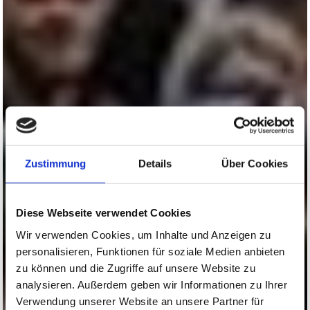
Zustimmung
Details
Über Cookies
Diese Webseite verwendet Cookies
Wir verwenden Cookies, um Inhalte und Anzeigen zu
personalisieren, Funktionen für soziale Medien anbieten
zu können und die Zugriffe auf unsere Website zu
analysieren. Außerdem geben wir Informationen zu Ihrer
Verwendung unserer Website an unsere Partner für