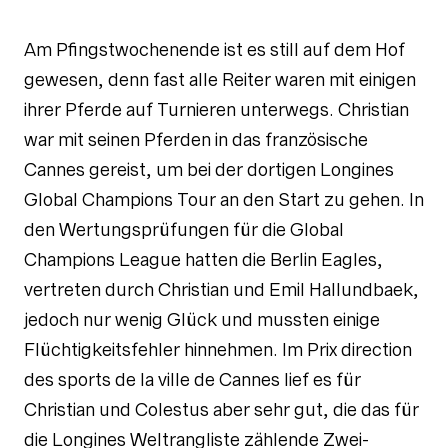
Am Pfingstwochenende ist es still auf dem Hof
gewesen, denn fast alle Reiter waren mit einigen
ihrer Pferde auf Turnieren unterwegs. Christian
war mit seinen Pferden in das französische
Cannes gereist, um bei der dortigen Longines
Global Champions Tour an den Start zu gehen. In
den Wertungsprüfungen für die Global
Champions League hatten die Berlin Eagles,
vertreten durch Christian und Emil Hallundbaek,
jedoch nur wenig Glück und mussten einige
Flüchtigkeitsfehler hinnehmen. Im Prix direction
des sports de la ville de Cannes lief es für
Christian und Colestus aber sehr gut, die das für
die Longines Weltrangliste zählende Zwei-