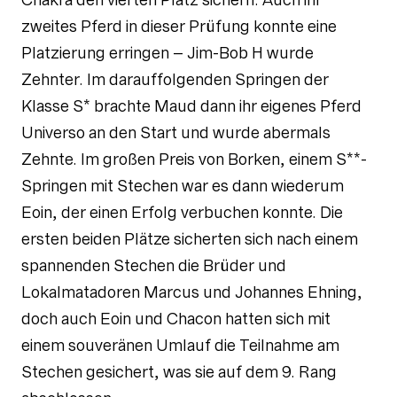
zweites Pferd in dieser Prüfung konnte eine
Platzierung erringen – Jim-Bob H wurde
Zehnter. Im darauffolgenden Springen der
Klasse S* brachte Maud dann ihr eigenes Pferd
Universo an den Start und wurde abermals
Zehnte. Im großen Preis von Borken, einem S**-
Springen mit Stechen war es dann wiederum
Eoin, der einen Erfolg verbuchen konnte. Die
ersten beiden Plätze sicherten sich nach einem
spannenden Stechen die Brüder und
Lokalmatadoren Marcus und Johannes Ehning,
doch auch Eoin und Chacon hatten sich mit
einem souveränen Umlauf die Teilnahme am
Stechen gesichert, was sie auf dem 9. Rang