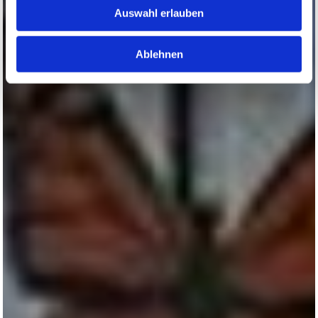
Auswahl erlauben
Ablehnen