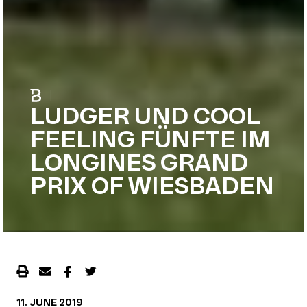
|
LUDGER UND COOL
FEELING FÜNFTE IM
LONGINES GRAND
PRIX OF WIESBADEN
11. JUNE 2019