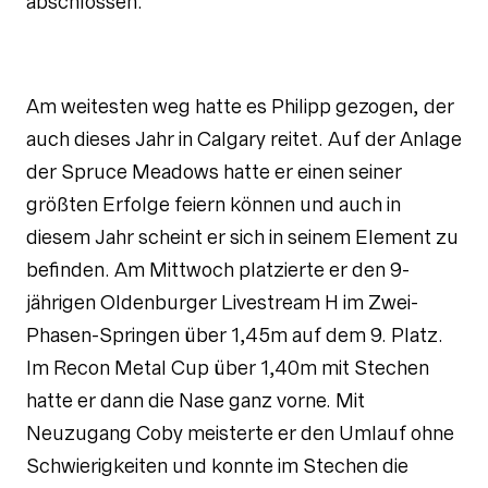
abschlossen.
Am weitesten weg hatte es Philipp gezogen, der
auch dieses Jahr in Calgary reitet. Auf der Anlage
der Spruce Meadows hatte er einen seiner
größten Erfolge feiern können und auch in
diesem Jahr scheint er sich in seinem Element zu
befinden. Am Mittwoch platzierte er den 9-
jährigen Oldenburger Livestream H im Zwei-
Phasen-Springen über 1,45m auf dem 9. Platz.
Im Recon Metal Cup über 1,40m mit Stechen
hatte er dann die Nase ganz vorne. Mit
Neuzugang Coby meisterte er den Umlauf ohne
Schwierigkeiten und konnte im Stechen die