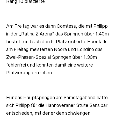
Rang 10 platzierte.
Am Freitag war es dann Comtess, die mit Philipp
in der „Ratina Z Arena“ das Springen über 1,40m
bestritt und sich den 6. Platz sicherte. Ebenfalls
am Freitag meisterten Noora und Londino das
Zwei-Phasen-Spezial Springen über 1,30m
fehlerfrei und konnten damit eine weitere
Platzierung erreichen.
Für das Hauptspringen am Samstagabend hatte
sich Philipp für die Hannoveraner Stute Sansibar
entschieden, mit der er den schwierigen