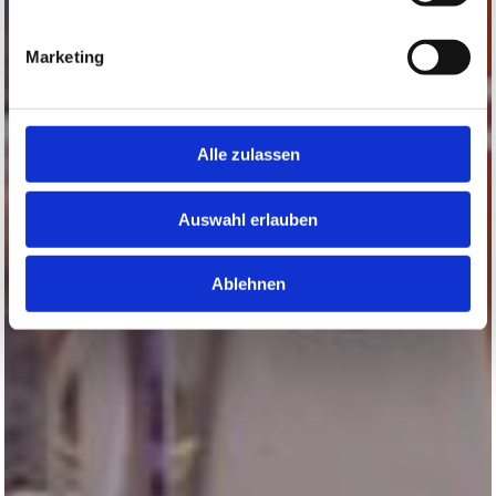
Marketing
Alle zulassen
Auswahl erlauben
Ablehnen