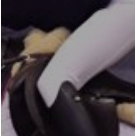
HENGSTSTATION
TURNIERSTALL
KONTAKT