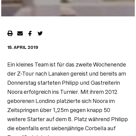
15. APRIL 2019
Ein kleines Team ist für das zweite Wochenende
der Z-Tour nach Lanaken gereist und bereits am
Donnerstag starteten Philipp und Gastreiterin
Noora erfolgreich ins Turnier. Mit ihrem 2012
geborenen Londino platzierte sich Noora im
Zeitspringen über 1,25m gegen knapp 50
weitere Starter auf dem 8. Platz während Philipp
die ebenfalls erst siebenjährige Corbella auf