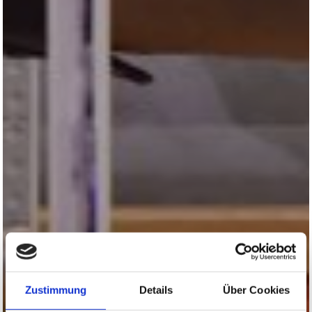
Zustimmung
Details
Über Cookies