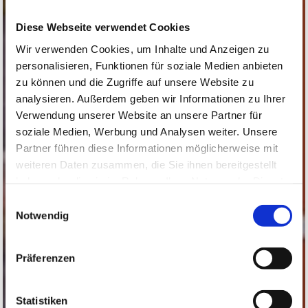
Diese Webseite verwendet Cookies
Wir verwenden Cookies, um Inhalte und Anzeigen zu
personalisieren, Funktionen für soziale Medien anbieten
zu können und die Zugriffe auf unsere Website zu
analysieren. Außerdem geben wir Informationen zu Ihrer
Verwendung unserer Website an unsere Partner für
soziale Medien, Werbung und Analysen weiter. Unsere
Partner führen diese Informationen möglicherweise mit
weiteren Daten zusammen, die Sie ihnen bereitgestellt
haben oder die sie im Rahmen Ihrer Nutzung der Dienste
gesammelt haben.
Einwilligungsauswahl
Notwendig
Präferenzen
Statistiken