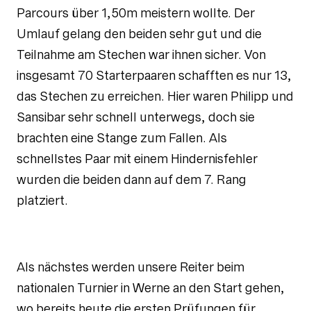
Parcours über 1,50m meistern wollte. Der
Umlauf gelang den beiden sehr gut und die
Teilnahme am Stechen war ihnen sicher. Von
insgesamt 70 Starterpaaren schafften es nur 13,
das Stechen zu erreichen. Hier waren Philipp und
Sansibar sehr schnell unterwegs, doch sie
brachten eine Stange zum Fallen. Als
schnellstes Paar mit einem Hindernisfehler
wurden die beiden dann auf dem 7. Rang
platziert.
Als nächstes werden unsere Reiter beim
nationalen Turnier in Werne an den Start gehen,
wo bereits heute die ersten Prüfungen für