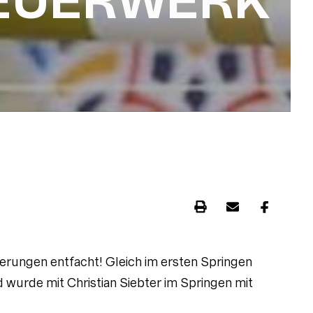
FEUERWERK
erungen entfacht! Gleich im ersten Springen
 wurde mit Christian Siebter im Springen mit