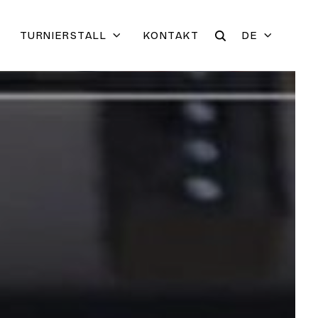
TURNIERSTALL
KONTAKT
DE