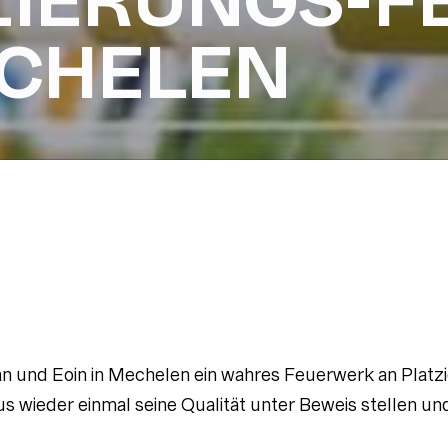
ZIERUNGS-
ECHELEN
 und Eoin in Mechelen ein wahres Feuerwerk an Platzi
wieder einmal seine Qualität unter Beweis stellen und