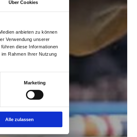
Über Cookies
 Medien anbieten zu können
hrer Verwendung unserer
 führen diese Informationen
ie im Rahmen Ihrer Nutzung
Marketing
Alle zulassen