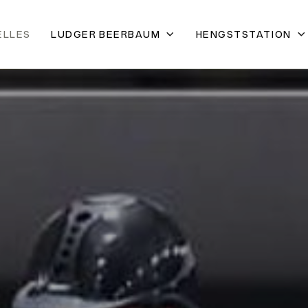
ELLES
LUDGER BEERBAUM
HENGSTSTATION