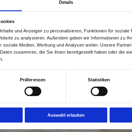
Details
Cookies
nhalte und Anzeigen zu personalisieren, Funktionen für soziale
Website zu analysieren. Außerdem geben wir Informationen zu I
r soziale Medien, Werbung und Analysen weiter. Unsere Partner
 Daten zusammen, die Sie ihnen bereitgestellt haben oder die s
n.
Präferenzen
Statistiken
Auswahl erlauben