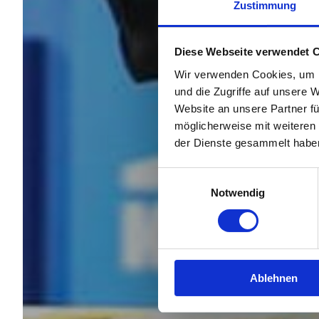
Zustimmung
Diese Webseite verwendet 
Wir verwenden Cookies, um I
und die Zugriffe auf unsere 
Website an unsere Partner fü
möglicherweise mit weiteren
der Dienste gesammelt habe
Einwilligungsauswahl
Notwendig
Ablehnen