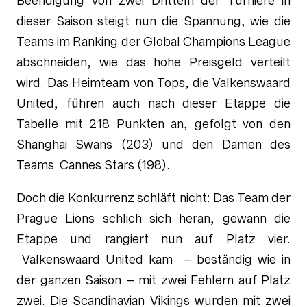
Beendigung von zwei Dritteln der Turniere in
dieser Saison steigt nun die Spannung, wie die
Teams im Ranking der Global Champions League
abschneiden, wie das hohe Preisgeld verteilt
wird. Das Heimteam von Tops, die Valkenswaard
United, führen auch nach dieser Etappe die
Tabelle mit 218 Punkten an, gefolgt von den
Shanghai Swans (203) und den Damen des
Teams Cannes Stars (198).
Doch die Konkurrenz schläft nicht: Das Team der
Prague Lions schlich sich heran, gewann die
Etappe und rangiert nun auf Platz vier.
Valkenswaard United kam – beständig wie in
der ganzen Saison – mit zwei Fehlern auf Platz
zwei. Die Scandinavian Vikings wurden mit zwei