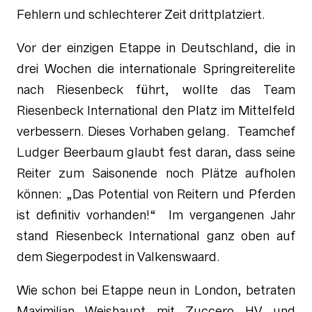
Fehlern und schlechterer Zeit drittplatziert.
Vor der einzigen Etappe in Deutschland, die in
drei Wochen die internationale Springreiterelite
nach Riesenbeck führt, wollte das Team
Riesenbeck International den Platz im Mittelfeld
verbessern. Dieses Vorhaben gelang. Teamchef
Ludger Beerbaum glaubt fest daran, dass seine
Reiter zum Saisonende noch Plätze aufholen
können: „Das Potential von Reitern und Pferden
ist definitiv vorhanden!“ Im vergangenen Jahr
stand Riesenbeck International ganz oben auf
dem Siegerpodest in Valkenswaard.
Wie schon bei Etappe neun in London, betraten
Maximilian Weishaupt mit Zuccero HV und