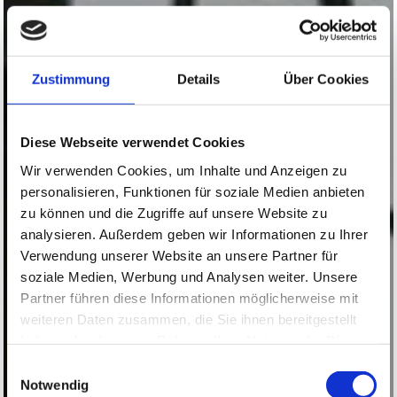
Zustimmung
Details
Über Cookies
Diese Webseite verwendet Cookies
Wir verwenden Cookies, um Inhalte und Anzeigen zu
personalisieren, Funktionen für soziale Medien anbieten
zu können und die Zugriffe auf unsere Website zu
analysieren. Außerdem geben wir Informationen zu Ihrer
Verwendung unserer Website an unsere Partner für
soziale Medien, Werbung und Analysen weiter. Unsere
Partner führen diese Informationen möglicherweise mit
weiteren Daten zusammen, die Sie ihnen bereitgestellt
haben oder die sie im Rahmen Ihrer Nutzung der Dienste
gesammelt haben.
Einwilligungsauswahl
Notwendig