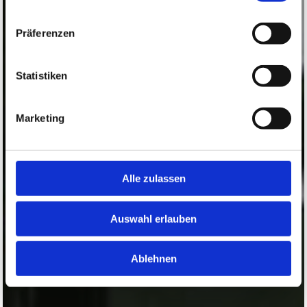
Präferenzen
Statistiken
Marketing
Alle zulassen
Auswahl erlauben
Ablehnen