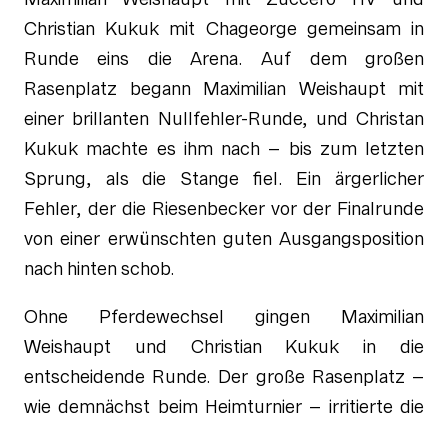
Christian Kukuk mit Chageorge gemeinsam in
Runde eins die Arena. Auf dem großen
Rasenplatz begann Maximilian Weishaupt mit
einer brillanten Nullfehler-Runde, und Christan
Kukuk machte es ihm nach – bis zum letzten
Sprung, als die Stange fiel. Ein ärgerlicher
Fehler, der die Riesenbecker vor der Finalrunde
von einer erwünschten guten Ausgangsposition
nach hinten schob.
Ohne Pferdewechsel gingen Maximilian
Weishaupt und Christian Kukuk in die
entscheidende Runde. Der große Rasenplatz –
wie demnächst beim Heimturnier – irritierte die
Pferde nicht, ebenso wenig wie die großen