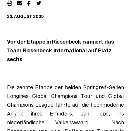
23. AUGUST 2025
Vor der Etappe in Riesenbeck rangiert das
Team Riesenbeck International auf Platz
sechs
Die zehnte Etappe der beiden Springreit-Serien
Longines Global Champions Tour und Global
Champions League führte auf die hochmoderne
Anlage ihres Erfinders, Jan Tops, ins
niederländische Valkenswaard. Nach