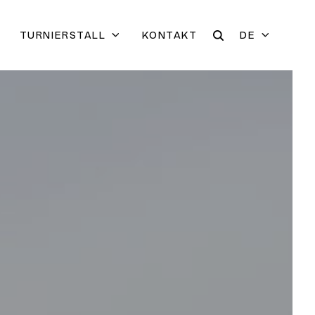
TURNIERSTALL
KONTAKT
DE