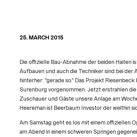
25. MARCH 2015
Die offizielle Bau-Abnahme der beiden Hallen is
Aufbauen und auch die Techniker sind bei der A
hinterher: "gerade so." Das Projekt Riesenbeck 
Surenburg vorgenommen. Jetzt erstrahlen die be
Zuschauer und Gäste unsere Anlage am Woche
Heereman ist Beerbaum Investor der weithin 
Am Samstag geht es los mit einem offiziellen
am Abend in einem schweren Springen gegene