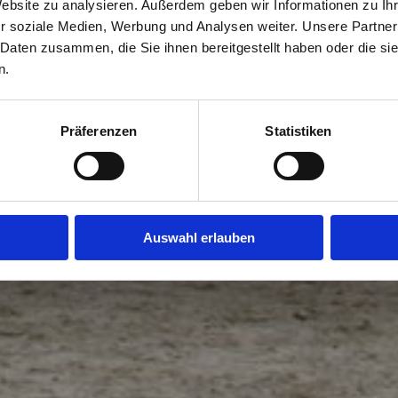
Website zu analysieren. Außerdem geben wir Informationen zu I
r soziale Medien, Werbung und Analysen weiter. Unsere Partner
 Daten zusammen, die Sie ihnen bereitgestellt haben oder die s
n.
Präferenzen
Statistiken
Auswahl erlauben