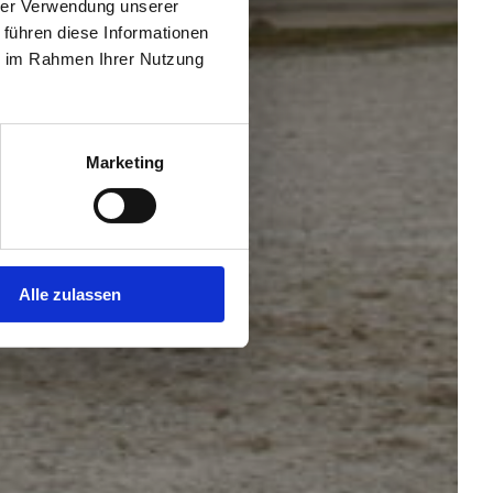
hrer Verwendung unserer
 führen diese Informationen
ie im Rahmen Ihrer Nutzung
Marketing
Alle zulassen