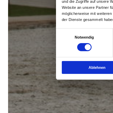
und die Zugriffe auf unsere 
Website an unsere Partner fü
möglicherweise mit weiteren
der Dienste gesammelt habe
Einwilligungsauswahl
Notwendig
Ablehnen