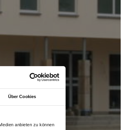
Über Cookies
 Medien anbieten zu können