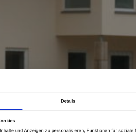
Details
Cookies
nhalte und Anzeigen zu personalisieren, Funktionen für soziale