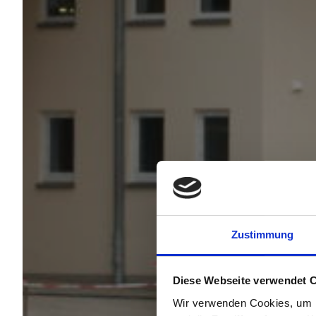
Zustimmung
Diese Webseite verwendet 
Wir verwenden Cookies, um I