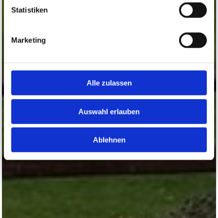
Statistiken
Marketing
Alle zulassen
Auswahl erlauben
Ablehnen