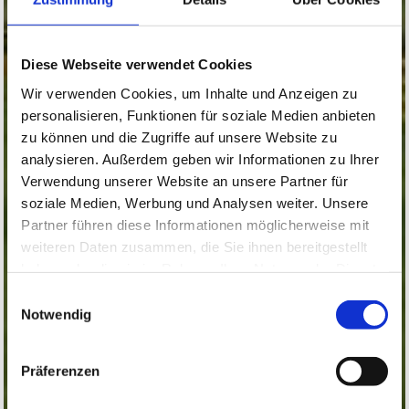
Diese Webseite verwendet Cookies
Wir verwenden Cookies, um Inhalte und Anzeigen zu
personalisieren, Funktionen für soziale Medien anbieten
zu können und die Zugriffe auf unsere Website zu
analysieren. Außerdem geben wir Informationen zu Ihrer
Verwendung unserer Website an unsere Partner für
soziale Medien, Werbung und Analysen weiter. Unsere
Partner führen diese Informationen möglicherweise mit
weiteren Daten zusammen, die Sie ihnen bereitgestellt
haben oder die sie im Rahmen Ihrer Nutzung der Dienste
gesammelt haben.
Einwilligungsauswahl
Notwendig
Präferenzen