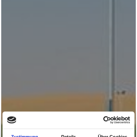
Zustimmung
Details
Über Cookies