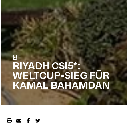
|
RIYADH CSI5*:
WELTCUP-SIEG FÜR
KAMAL BAHAMDAN