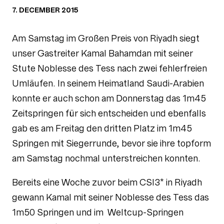
7. DECEMBER 2015
Am Samstag im Großen Preis von Riyadh siegt
unser Gastreiter Kamal Bahamdan mit seiner
Stute Noblesse des Tess nach zwei fehlerfreien
Umläufen. In seinem Heimatland Saudi-Arabien
konnte er auch schon am Donnerstag das 1m45
Zeitspringen für sich entscheiden und ebenfalls
gab es am Freitag den dritten Platz im 1m45
Springen mit Siegerrunde, bevor sie ihre topform
am Samstag nochmal unterstreichen konnten.
Bereits eine Woche zuvor beim CSI3* in Riyadh
gewann Kamal mit seiner Noblesse des Tess das
1m50 Springen und im Weltcup-Springen