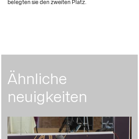
belegten sie den zweiten Platz.
Ähnliche
neuigkeiten