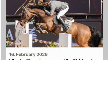
16. February 2026
Vierte Turnierwoche für Philipp in
Doha