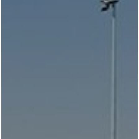
TURNIERSTALL
KONTAKT