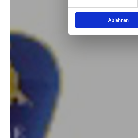
Ablehnen