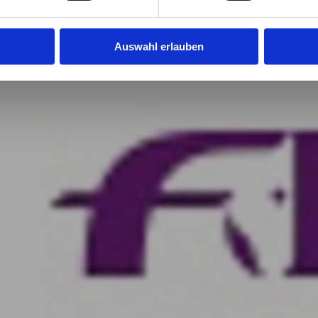
Auswahl erlauben