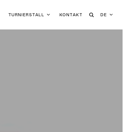
TURNIERSTALL
KONTAKT
DE