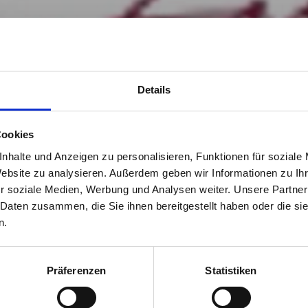
Details
Cookies
nhalte und Anzeigen zu personalisieren, Funktionen für soziale
Website zu analysieren. Außerdem geben wir Informationen zu I
r soziale Medien, Werbung und Analysen weiter. Unsere Partner
 Daten zusammen, die Sie ihnen bereitgestellt haben oder die s
n.
Präferenzen
Statistiken