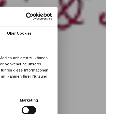
Über Cookies
 Medien anbieten zu können
hrer Verwendung unserer
 führen diese Informationen
ie im Rahmen Ihrer Nutzung
Marketing