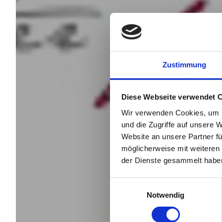
Zustimmung
Diese Webseite verwendet 
Wir verwenden Cookies, um I
und die Zugriffe auf unsere 
Website an unsere Partner fü
möglicherweise mit weiteren
der Dienste gesammelt habe
Einwilligungsauswahl
Notwendig