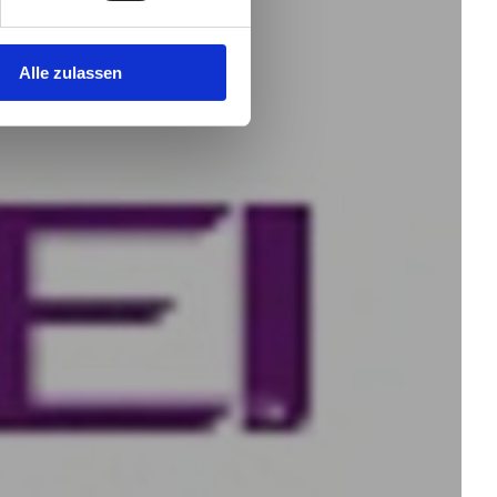
Alle zulassen