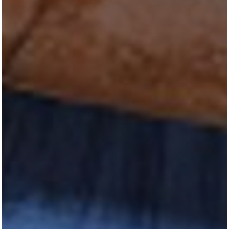
TURNIERSTALL
KONTAKT