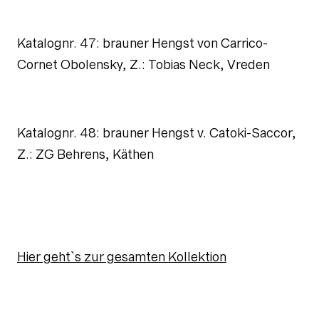
Katalognr. 47: brauner Hengst von Carrico-
Cornet Obolensky, Z.: Tobias Neck, Vreden
Katalognr. 48: brauner Hengst v. Catoki-Saccor,
Z.: ZG Behrens, Käthen
Hier geht`s zur gesamten Kollektion