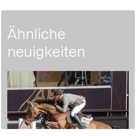
Ähnliche
neuigkeiten