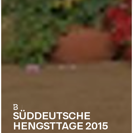
|
SÜDDEUTSCHE
HENGSTTAGE 2015