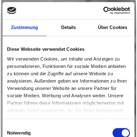
Zustimmung
Details
Über Cookies
Diese Webseite verwendet Cookies
Wir verwenden Cookies, um Inhalte und Anzeigen zu
personalisieren, Funktionen für soziale Medien anbieten
zu können und die Zugriffe auf unsere Website zu
analysieren. Außerdem geben wir Informationen zu Ihrer
Verwendung unserer Website an unsere Partner für
soziale Medien, Werbung und Analysen weiter. Unsere
Partner führen diese Informationen möglicherweise mit
weiteren Daten zusammen, die Sie ihnen bereitgestellt
haben oder die sie im Rahmen Ihrer Nutzung der Dienste
gesammelt haben.
Einwilligungsauswahl
Notwendig