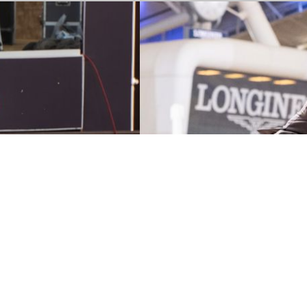
23. February 2026