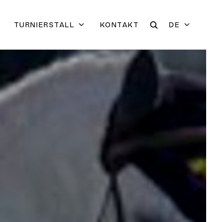
TURNIERSTALL
KONTAKT
DE