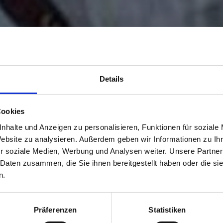
Details
Cookies
nhalte und Anzeigen zu personalisieren, Funktionen für soziale
Website zu analysieren. Außerdem geben wir Informationen zu I
r soziale Medien, Werbung und Analysen weiter. Unsere Partner
 Daten zusammen, die Sie ihnen bereitgestellt haben oder die s
n.
Präferenzen
Statistiken