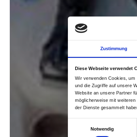
Zustimmung
Diese Webseite verwendet 
Wir verwenden Cookies, um I
und die Zugriffe auf unsere 
Website an unsere Partner fü
möglicherweise mit weiteren
der Dienste gesammelt habe
Einwilligungsauswahl
Notwendig