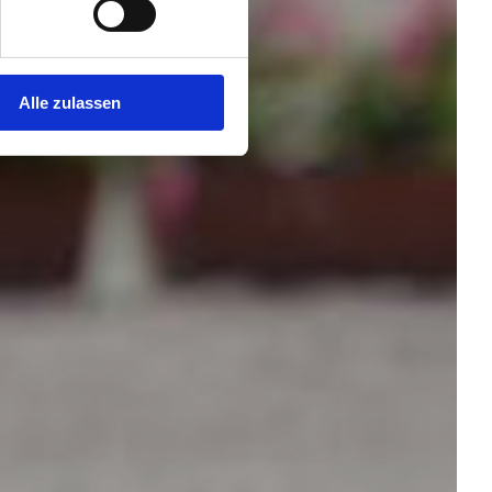
Alle zulassen