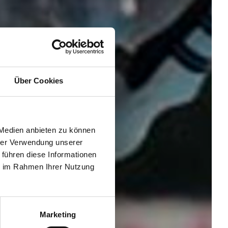
Über Cookies
 Medien anbieten zu können
hrer Verwendung unserer
 führen diese Informationen
ie im Rahmen Ihrer Nutzung
Marketing