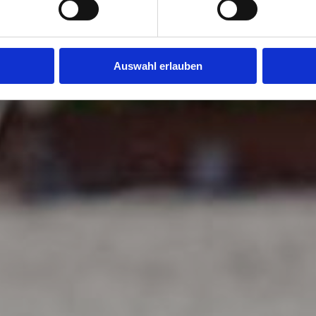
Auswahl erlauben