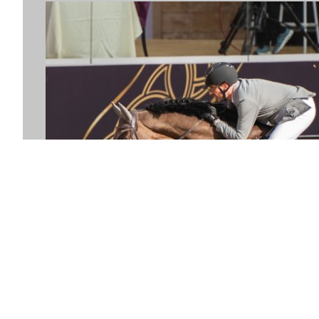
16. February 2026