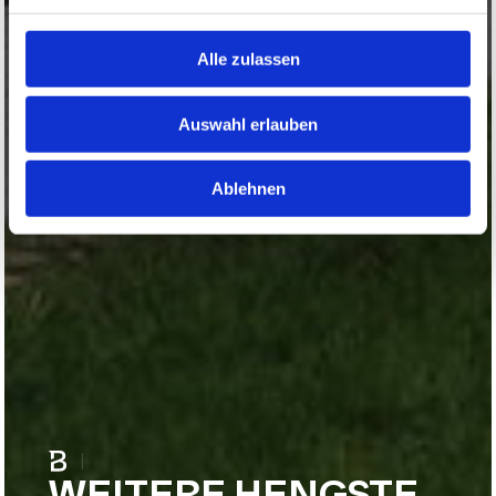
Alle zulassen
Auswahl erlauben
Ablehnen
|
WEITERE HENGSTE