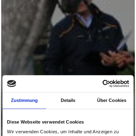
Zustimmung
Details
Über Cookies
Diese Webseite verwendet Cookies
Wir verwenden Cookies, um Inhalte und Anzeigen zu