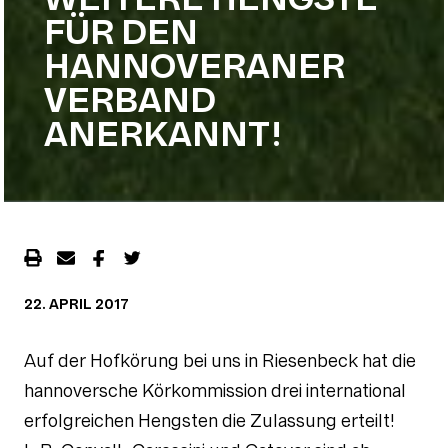
FÜR DEN
HANNOVERANER
VERBAND
ANERKANNT!
22. APRIL 2017
Auf der Hofkörung bei uns in Riesenbeck hat die
hannoversche Körkommission drei international
erfolgreichen Hengsten die Zulassung erteilt!