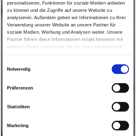
personalisieren, Funktionen für soziale Medien anbieten
zu können und die Zugriffe auf unsere Website zu
analysieren. Außerdem geben wir Informationen zu Ihrer
Verwendung unserer Website an unsere Partner für
soziale Medien, Werbung und Analysen weiter. Unsere
Partner führen diese Informationen möglicherweise mit
weiteren Daten zusammen, die Sie ihnen bereitgestellt
haben oder die sie im Rahmen Ihrer Nutzung der Dienste
gesammelt haben.
Einwilligungsauswahl
Notwendig
Präferenzen
Statistiken
Marketing