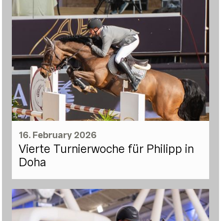
16. February 2026
Vierte Turnierwoche für Philipp in
Doha