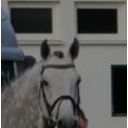
KONTAKT