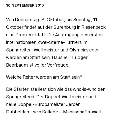
30. SEPTEMBER 2015
Von Donnerstag, 8. Oktober, bis Sonntag, 11.
Oktober findet auf der Surenburg in Riesenbeck
eine Premiere statt: Die Austragung des ersten
internationalen Zwei-Sterne-Turniers im
Springreiten. Weltmeister und Olympiasieger
werden am Start sein. Hausherr Ludger
Beerbaum ist voller Vorfreude.
Welche Reiter werden am Start sein?
Die Starterliste liest sich wie das who-is-who der
Springreiterei: Der Doppel-Weltmeister und
neue Doppel-Europameister Jeroen
Dubbeldam, sein Kollege – Mannschafts-Welt-