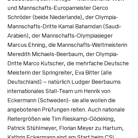
und Mannschafts-Europameister Gerco
Schröder (beide Niederlande), der Olympia-
Mannschafts-Dritte Kamal Bahamdan (Saudi-
Arabien), der Mannschafts-Olympiasieger
Marcus Ehning, die Mannschafts-Weltmeisterin
Meredith Michaels-Beerbaum, der Olympia-
Dritte Marco Kutscher, die mehrfache Deutsche
Meisterin der Springreiter, Eva Bitter (alle
Deutschland) – natürlich Ludger Beerbaums
internationales Stall-Team um Henrik von
Eckermann (Schweden)- sie alle wollen die
angebotenen Prüfungen reiten. Auch nationale
Reitergrößen wie Tim Rieskamp-Gödeking,
Patrick Stühlmeyer, Florian Meyer zu Hartum,
Kathrin Eckermann sind am Start beim CSI.