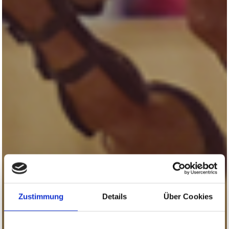
Zustimmung
Details
Über Cookies