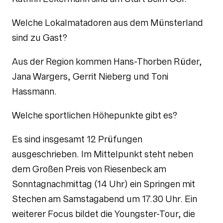
Welche Lokalmatadoren aus dem Münsterland
sind zu Gast?
Aus der Region kommen Hans-Thorben Rüder,
Jana Wargers, Gerrit Nieberg und Toni
Hassmann.
Welche sportlichen Höhepunkte gibt es?
Es sind insgesamt 12 Prüfungen
ausgeschrieben. Im Mittelpunkt steht neben
dem Großen Preis von Riesenbeck am
Sonntagnachmittag (14 Uhr) ein Springen mit
Stechen am Samstagabend um 17.30 Uhr. Ein
weiterer Focus bildet die Youngster-Tour, die