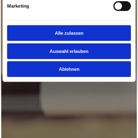
Marketing
Alle zulassen
Auswahl erlauben
Ablehnen