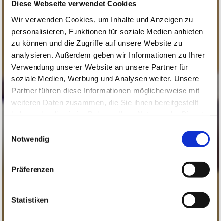
Diese Webseite verwendet Cookies
Wir verwenden Cookies, um Inhalte und Anzeigen zu
personalisieren, Funktionen für soziale Medien anbieten
zu können und die Zugriffe auf unsere Website zu
analysieren. Außerdem geben wir Informationen zu Ihrer
Verwendung unserer Website an unsere Partner für
soziale Medien, Werbung und Analysen weiter. Unsere
Partner führen diese Informationen möglicherweise mit
weiteren Daten zusammen, die Sie ihnen bereitgestellt
haben oder die sie im Rahmen Ihrer Nutzung der Dienste
gesammelt haben.
Einwilligungsauswahl
Notwendig
Präferenzen
Statistiken