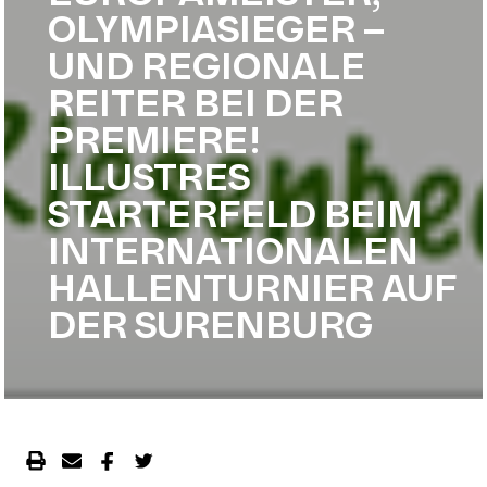
OLYMPIASIEGER –
UND REGIONALE
REITER BEI DER
PREMIERE!
ILLUSTRES
STARTERFELD BEIM
INTERNATIONALEN
HALLENTURNIER AUF
DER SURENBURG