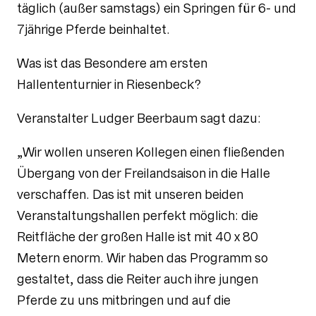
täglich (außer samstags) ein Springen für 6- und
7jährige Pferde beinhaltet.
Was ist das Besondere am ersten
Hallententurnier in Riesenbeck?
Veranstalter Ludger Beerbaum sagt dazu:
„Wir wollen unseren Kollegen einen fließenden
Übergang von der Freilandsaison in die Halle
verschaffen. Das ist mit unseren beiden
Veranstaltungshallen perfekt möglich: die
Reitfläche der großen Halle ist mit 40 x 80
Metern enorm. Wir haben das Programm so
gestaltet, dass die Reiter auch ihre jungen
Pferde zu uns mitbringen und auf die