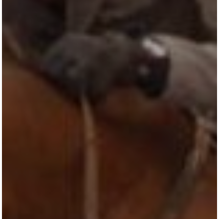
HENGSTSTATION
TURNIERSTALL
KONTAKT