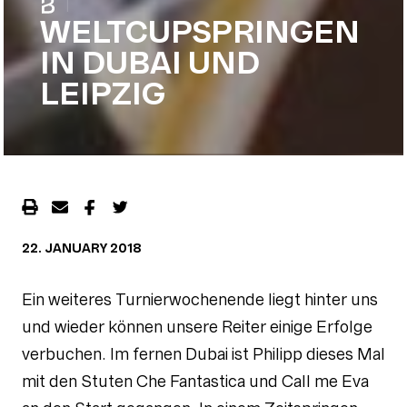
|
WELTCUPSPRINGEN
IN DUBAI UND
LEIPZIG
22. JANUARY 2018
Ein weiteres Turnierwochenende liegt hinter uns
und wieder können unsere Reiter einige Erfolge
verbuchen. Im fernen Dubai ist Philipp dieses Mal
mit den Stuten Che Fantastica und Call me Eva