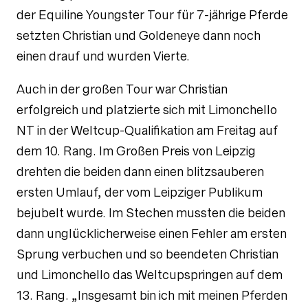
der Equiline Youngster Tour für 7-jährige Pferde
setzten Christian und Goldeneye dann noch
einen drauf und wurden Vierte.
Auch in der großen Tour war Christian
erfolgreich und platzierte sich mit Limonchello
NT in der Weltcup-Qualifikation am Freitag auf
dem 10. Rang. Im Großen Preis von Leipzig
drehten die beiden dann einen blitzsauberen
ersten Umlauf, der vom Leipziger Publikum
bejubelt wurde. Im Stechen mussten die beiden
dann unglücklicherweise einen Fehler am ersten
Sprung verbuchen und so beendeten Christian
und Limonchello das Weltcupspringen auf dem
13. Rang. „Insgesamt bin ich mit meinen Pferden