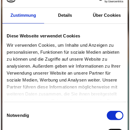
Zustimmung
Details
Über Cookies
Diese Webseite verwendet Cookies
Wir verwenden Cookies, um Inhalte und Anzeigen zu
personalisieren, Funktionen für soziale Medien anbieten
zu können und die Zugriffe auf unsere Website zu
analysieren. Außerdem geben wir Informationen zu Ihrer
Verwendung unserer Website an unsere Partner für
soziale Medien, Werbung und Analysen weiter. Unsere
Partner führen diese Informationen möglicherweise mit
weiteren Daten zusammen, die Sie ihnen bereitgestellt
haben oder die sie im Rahmen Ihrer Nutzung der Dienste
gesammelt haben.
Einwilligungsauswahl
Notwendig