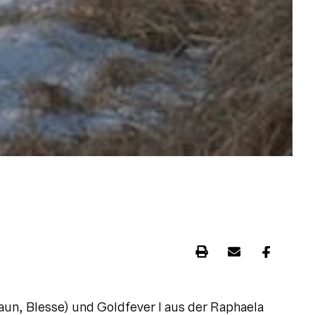
raun, Blesse) und Goldfever I aus der Raphaela