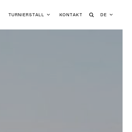
TURNIERSTALL
KONTAKT
DE