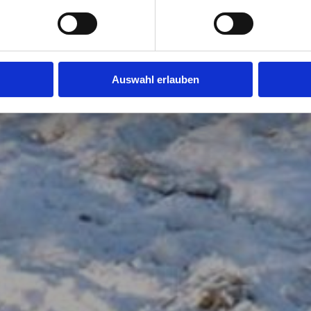
Auswahl erlauben