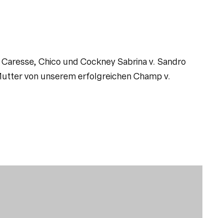
e Caresse, Chico und Cockney Sabrina v. Sandro
 Mutter von unserem erfolgreichen Champ v.