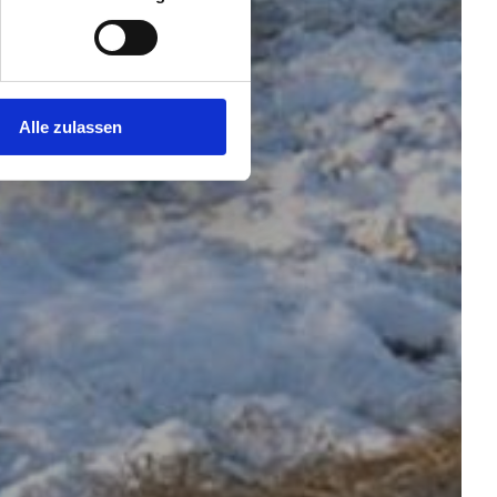
Alle zulassen