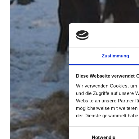
Zustimmung
Diese Webseite verwendet 
Wir verwenden Cookies, um I
und die Zugriffe auf unsere 
Website an unsere Partner fü
möglicherweise mit weiteren
der Dienste gesammelt habe
Einwilligungsauswahl
Notwendig