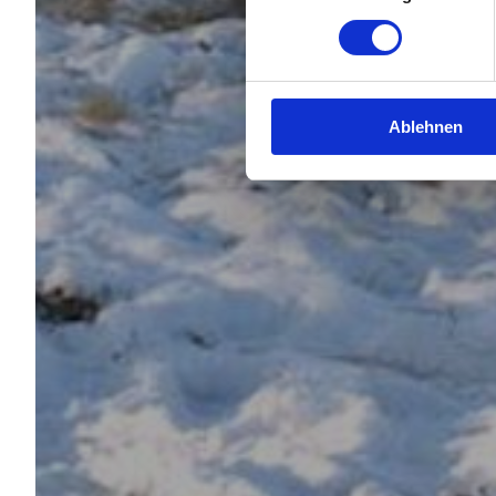
Ablehnen