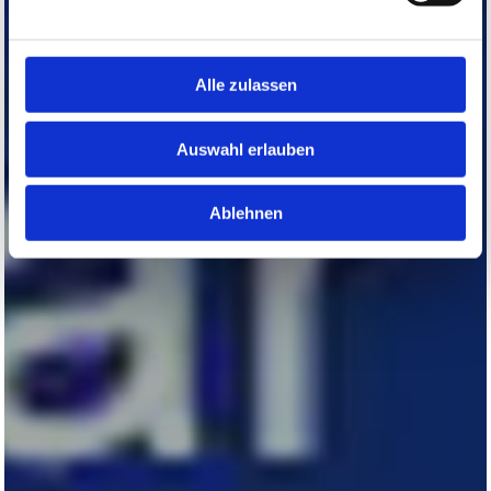
Alle zulassen
Auswahl erlauben
Ablehnen