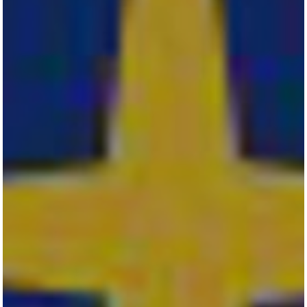
KONTAKT