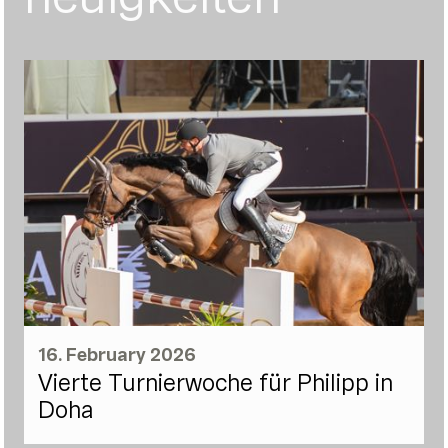
16. February 2026
Vierte Turnierwoche für Philipp in
Doha