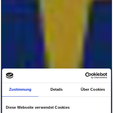
Zustimmung
Details
Über Cookies
Diese Webseite verwendet Cookies