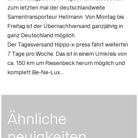
zum letzten mal der deutschlandweite
Samentransporteur Hellmann. Von Montag bis
Freitag ist der Übernachtversand ganzjährig in
ganz Deutschland möglich.
Der Tagesversand Hippo-x-press fährt weiterhin
7 Tage pro Woche. Das ist in einem Umkreis von
ca. 150 km um Riesenbeck herum möglich und
komplett Be-Ne-Lux...
Ähnliche
neuigkeiten