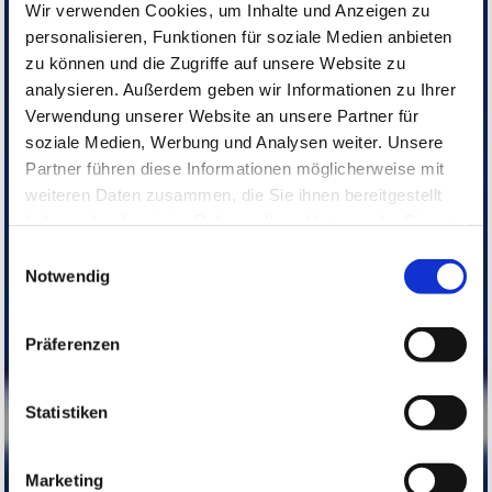
Wir verwenden Cookies, um Inhalte und Anzeigen zu
personalisieren, Funktionen für soziale Medien anbieten
zu können und die Zugriffe auf unsere Website zu
analysieren. Außerdem geben wir Informationen zu Ihrer
Verwendung unserer Website an unsere Partner für
soziale Medien, Werbung und Analysen weiter. Unsere
Partner führen diese Informationen möglicherweise mit
weiteren Daten zusammen, die Sie ihnen bereitgestellt
haben oder die sie im Rahmen Ihrer Nutzung der Dienste
gesammelt haben.
Einwilligungsauswahl
Notwendig
Präferenzen
Statistiken
Marketing