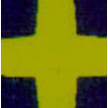
KONTAKT