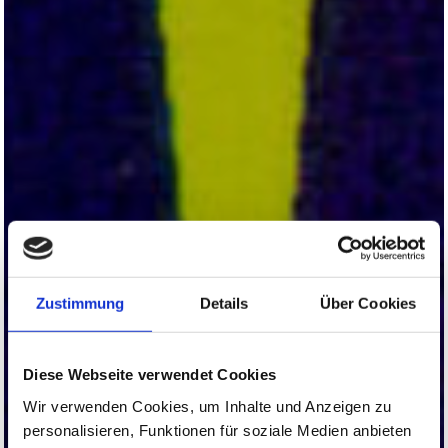
Zustimmung
Details
Über Cookies
Diese Webseite verwendet Cookies
Wir verwenden Cookies, um Inhalte und Anzeigen zu
personalisieren, Funktionen für soziale Medien anbieten