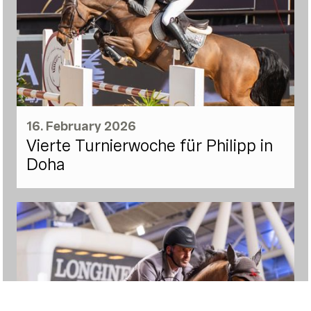
16. February 2026
Vierte Turnierwoche für Philipp in
Doha