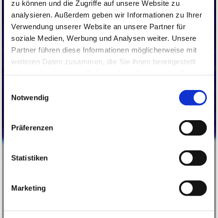
zu können und die Zugriffe auf unsere Website zu
analysieren. Außerdem geben wir Informationen zu Ihrer
Verwendung unserer Website an unsere Partner für
soziale Medien, Werbung und Analysen weiter. Unsere
Partner führen diese Informationen möglicherweise mit
weiteren Daten zusammen, die Sie ihnen bereitgestellt
haben oder die sie im Rahmen Ihrer Nutzung der Dienste
gesammelt haben.
Einwilligungsauswahl
Notwendig
Präferenzen
Statistiken
Marketing