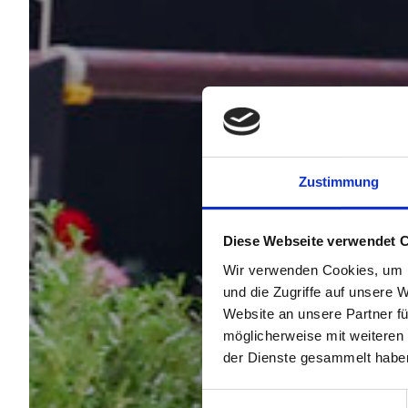
Zustimmung
Diese Webseite verwendet 
Wir verwenden Cookies, um I
und die Zugriffe auf unsere 
Website an unsere Partner fü
möglicherweise mit weiteren
der Dienste gesammelt habe
Einwilligungsauswahl