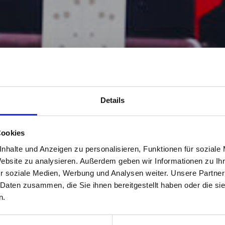
Details
Cookies
nhalte und Anzeigen zu personalisieren, Funktionen für soziale
Website zu analysieren. Außerdem geben wir Informationen zu I
r soziale Medien, Werbung und Analysen weiter. Unsere Partner
 Daten zusammen, die Sie ihnen bereitgestellt haben oder die s
n.