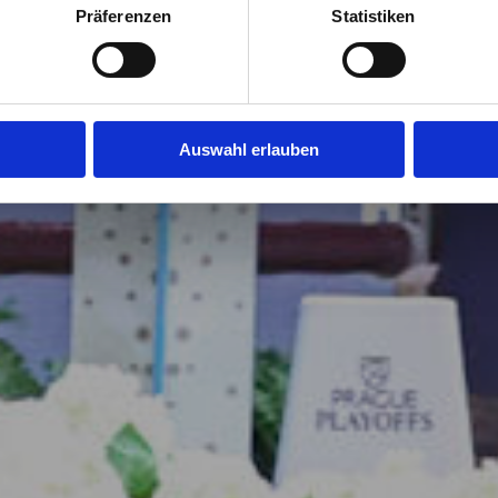
Präferenzen
Statistiken
Auswahl erlauben