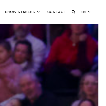
SHOW STABLES
CONTACT
EN