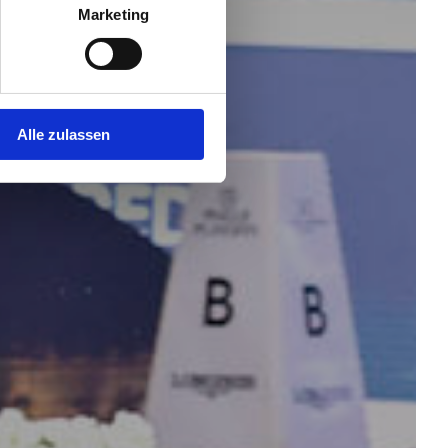
Marketing
Alle zulassen