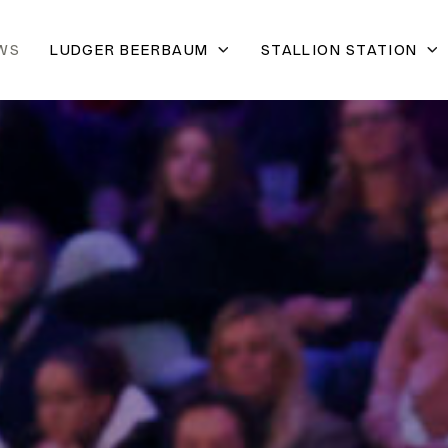
WS
LUDGER BEERBAUM
STALLION STATION