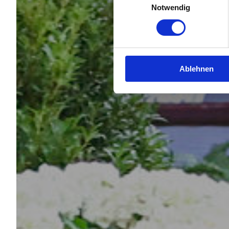
Notwendig
Ablehnen