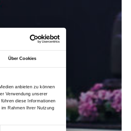
Über Cookies
 Medien anbieten zu können
hrer Verwendung unserer
 führen diese Informationen
ie im Rahmen Ihrer Nutzung