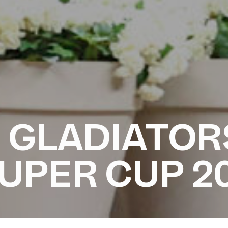
 GLADIATOR
UPER CUP 2